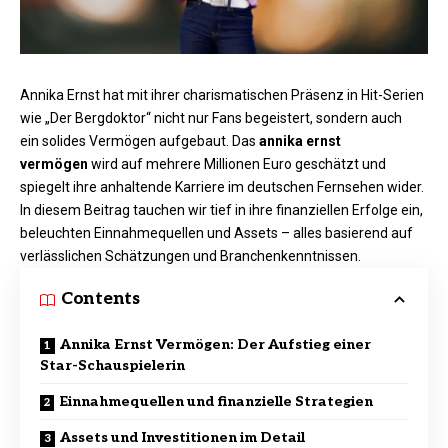
Annika Ernst hat mit ihrer charismatischen Präsenz in Hit-Serien
wie „Der Bergdoktor“ nicht nur Fans begeistert, sondern auch
ein solides Vermögen aufgebaut. Das
annika ernst
vermögen
wird auf mehrere Millionen Euro geschätzt und
spiegelt ihre anhaltende Karriere im deutschen Fernsehen wider.
In diesem Beitrag tauchen wir tief in ihre finanziellen Erfolge ein,
beleuchten Einnahmequellen und Assets – alles basierend auf
verlässlichen Schätzungen und Branchenkenntnissen.
Contents
Annika Ernst Vermögen: Der Aufstieg einer
Star-Schauspielerin
Einnahmequellen und finanzielle Strategien
Assets und Investitionen im Detail