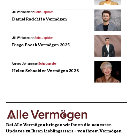
Jill Winkelmann
Schauspieler
Daniel Radcliffe Vermögen
Jill Winkelmann
Schauspieler
Diego Pooth Vermögen 2025
Agnes Johannsen
Schauspieler
Helen Schneider Vermögen 2025
Bei Alle Vermögen bringen wir Ihnen die neuesten
Updates zu Ihren Lieblingsstars – von ihrem Vermögen