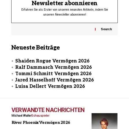
Newsletter abonnieren
Erfahren Sie als Erster von unseren neuesten Artikeln, indem Sie
unseren Newsletter abonnieren!
Search
Neueste Beiträge
Shaiden Rogue Vermögen 2026
Ralf Dammasch Vermögen 2026
Tommi Schmitt Vermögen 2026
Jared Hasselhoff Vermögen 2026
Luisa Dellert Vermögen 2026
VERWANDTE NACHRICHTEN
Michael Walter
Schauspieler
River Phoenix Vermögen 2026