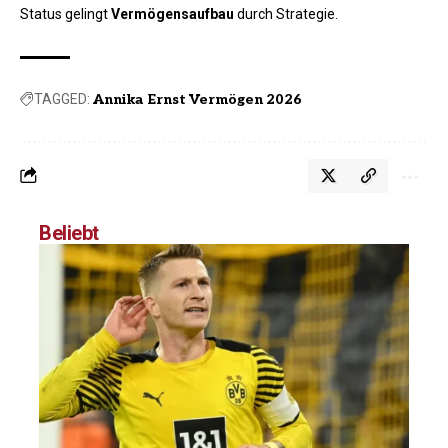
Status gelingt
Vermögensaufbau
durch Strategie.
TAGGED:
Annika Ernst Vermögen 2026
Beliebt