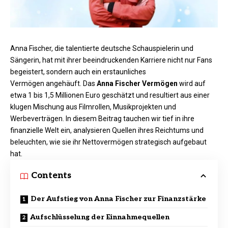
Anna Fischer, die talentierte deutsche Schauspielerin und
Sängerin, hat mit ihrer beeindruckenden Karriere nicht nur Fans
begeistert, sondern auch ein erstaunliches
Vermögen angehäuft. Das
Anna Fischer Vermögen
wird auf
etwa 1 bis 1,5 Millionen Euro geschätzt und resultiert aus einer
klugen Mischung aus Filmrollen, Musikprojekten und
Werbeverträgen. In diesem Beitrag tauchen wir tief in ihre
finanzielle Welt ein, analysieren Quellen ihres Reichtums und
beleuchten, wie sie ihr Nettovermögen strategisch aufgebaut
hat.
Contents
Der Aufstieg von Anna Fischer zur Finanzstärke
Aufschlüsselung der Einnahmequellen