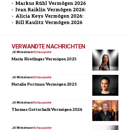
Markus Rühl Vermögen 2026
Ivan Raiklin Vermögen 2026:
Alicia Keys Vermögen 2026:
Bill Kaulitz Vermögen 2026
VERWANDTE NACHRICHTEN
Jill Winkelmann
Schauspieler
Maria Köstlinger Vermögen 2025
Jill Winkelmann
Schauspieler
Natalie Portman Vermögen 2025
Jill Winkelmann
Schauspieler
Thomas Gottschalk Vermögen 2026
Jill Winkelmann
Schauspieler