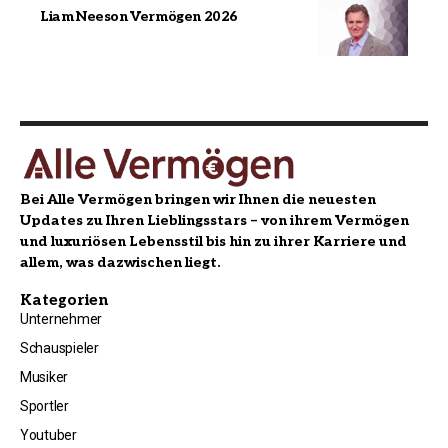
Liam Neeson Vermögen 2026
Bei Alle Vermögen bringen wir Ihnen die neuesten
Updates zu Ihren Lieblingsstars – von ihrem Vermögen
und luxuriösen Lebensstil bis hin zu ihrer Karriere und
allem, was dazwischen liegt.
Kategorien
Unternehmer
Schauspieler
Musiker
Sportler
Youtuber