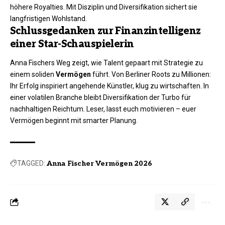
höhere Royalties. Mit Disziplin und Diversifikation sichert sie
langfristigen Wohlstand.​
Schlussgedanken zur Finanzintelligenz
einer Star-Schauspielerin
Anna Fischers Weg zeigt, wie Talent gepaart mit Strategie zu
einem soliden
Vermögen
führt. Von Berliner Roots zu Millionen:
Ihr Erfolg inspiriert angehende Künstler, klug zu wirtschaften. In
einer volatilen Branche bleibt Diversifikation der Turbo für
nachhaltigen Reichtum. Leser, lasst euch motivieren – euer
Vermögen beginnt mit smarter Planung.
TAGGED:
Anna Fischer Vermögen 2026