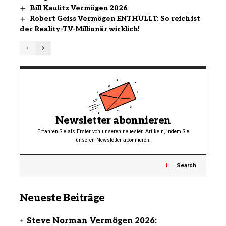
Bill Kaulitz Vermögen 2026
Robert Geiss Vermögen ENTHÜLLT: So reich ist
der Reality-TV-Millionär wirklich!
Newsletter abonnieren
Erfahren Sie als Erster von unseren neuesten Artikeln, indem Sie
unseren Newsletter abonnieren!
Search
Neueste Beiträge
Steve Norman Vermögen 2026: