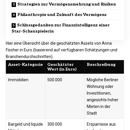
Strategien zur Vermögensmehrung und Risiken
Philanthropie und Zukunft des Vermögens
Schlussgedanken zur Finanzintelligenz einer
Star-Schauspielerin
Hier eine Übersicht über die geschätzten Assets von Anna
Fischer in Euro (basierend auf verfügbaren Schätzungen und
Branchendurchschnitten).
Asset-Kategorie
Geschätzter
Beschreibung
Wert (in Euro)
Immobilien
500.000
Mögliche Berliner
Wohnung oder
Investitionen,
angesichts hoher
Mieten in der
Stadt ​
Bargeld und liquide
300.000
Ersparnisse aus