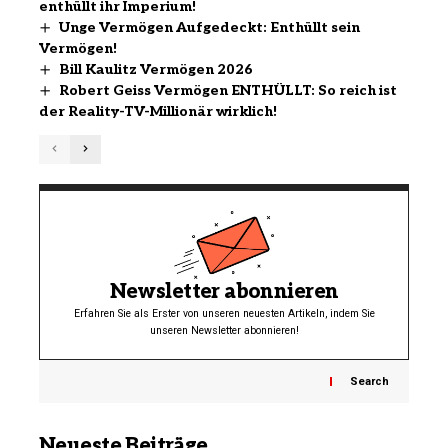
enthüllt ihr Imperium!
Unge Vermögen Aufgedeckt: Enthüllt sein
Vermögen!
Bill Kaulitz Vermögen 2026
Robert Geiss Vermögen ENTHÜLLT: So reich ist
der Reality-TV-Millionär wirklich!
Newsletter abonnieren
Erfahren Sie als Erster von unseren neuesten Artikeln, indem Sie
unseren Newsletter abonnieren!
Search
Neueste Beiträge