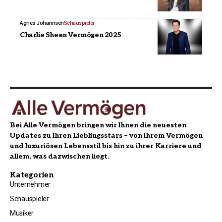
Agnes Johannsen
Schauspieler
Charlie Sheen Vermögen 2025
Bei Alle Vermögen bringen wir Ihnen die neuesten
Updates zu Ihren Lieblingsstars – von ihrem Vermögen
und luxuriösen Lebensstil bis hin zu ihrer Karriere und
allem, was dazwischen liegt.
Kategorien
Unternehmer
Schauspieler
Musiker