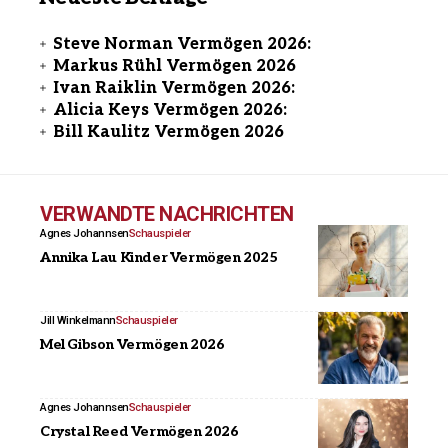
Steve Norman Vermögen 2026:
Markus Rühl Vermögen 2026
Ivan Raiklin Vermögen 2026:
Alicia Keys Vermögen 2026:
Bill Kaulitz Vermögen 2026
VERWANDTE NACHRICHTEN
Agnes Johannsen
Schauspieler
Annika Lau Kinder Vermögen 2025
Jill Winkelmann
Schauspieler
Mel Gibson Vermögen 2026
Agnes Johannsen
Schauspieler
Crystal Reed Vermögen 2026