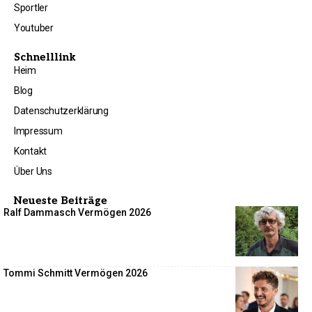
Sportler
Youtuber
Schnelllink
Heim
Blog
Datenschutzerklärung
Impressum
Kontakt
Über Uns
Neueste Beiträge
Ralf Dammasch Vermögen 2026
Tommi Schmitt Vermögen 2026