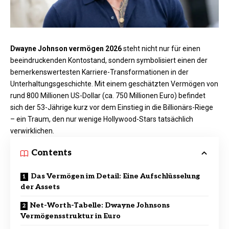
Dwayne Johnson vermögen 2026
steht nicht nur für einen
beeindruckenden Kontostand, sondern symbolisiert einen der
bemerkenswertesten Karriere-Transformationen in der
Unterhaltungsgeschichte. Mit einem geschätzten Vermögen von
rund 800 Millionen US-Dollar (ca. 750 Millionen Euro) befindet
sich der 53-Jährige kurz vor dem Einstieg in die Billionärs-Riege
– ein Traum, den nur wenige Hollywood-Stars tatsächlich
verwirklichen.
Contents
Das Vermögen im Detail: Eine Aufschlüsselung
der Assets
Net-Worth-Tabelle: Dwayne Johnsons
Vermögensstruktur in Euro