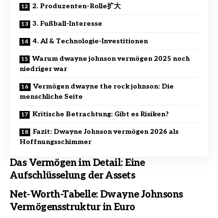
2. Produzenten-Rolle扩大
3. Fußball-Interesse
4. AI & Technologie-Investitionen
Warum dwayne johnson vermögen 2025 noch
niedriger war
Vermögen dwayne the rock johnson: Die
menschliche Seite
Kritische Betrachtung: Gibt es Risiken?
Fazit: Dwayne Johnson vermögen 2026 als
Hoffnungsschimmer
Das Vermögen im Detail: Eine
Aufschlüsselung der Assets
Net-Worth-Tabelle: Dwayne Johnsons
Vermögensstruktur in Euro