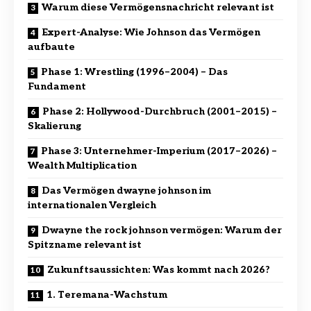
Warum diese Vermögensnachricht relevant ist
Expert-Analyse: Wie Johnson das Vermögen
aufbaute
Phase 1: Wrestling (1996–2004) – Das
Fundament
Phase 2: Hollywood-Durchbruch (2001–2015) –
Skalierung
Phase 3: Unternehmer-Imperium (2017–2026) –
Wealth Multiplication
Das Vermögen dwayne johnson im
internationalen Vergleich
Dwayne the rock johnson vermögen: Warum der
Spitzname relevant ist
Zukunftsaussichten: Was kommt nach 2026?
1. Teremana-Wachstum