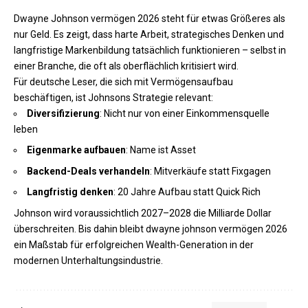
Dwayne Johnson vermögen 2026 steht für etwas Größeres als
nur Geld. Es zeigt, dass harte Arbeit, strategisches Denken und
langfristige Markenbildung tatsächlich funktionieren – selbst in
einer Branche, die oft als oberflächlich kritisiert wird.
Für deutsche Leser, die sich mit Vermögensaufbau
beschäftigen, ist Johnsons Strategie relevant:
Diversifizierung
: Nicht nur von einer Einkommensquelle
leben
Eigenmarke aufbauen
: Name ist Asset
Backend-Deals verhandeln
: Mitverkäufe statt Fixgagen
Langfristig denken
: 20 Jahre Aufbau statt Quick Rich
Johnson wird voraussichtlich 2027–2028 die Milliarde Dollar
überschreiten. Bis dahin bleibt dwayne johnson vermögen 2026
ein Maßstab für erfolgreichen Wealth-Generation in der
modernen Unterhaltungsindustrie.