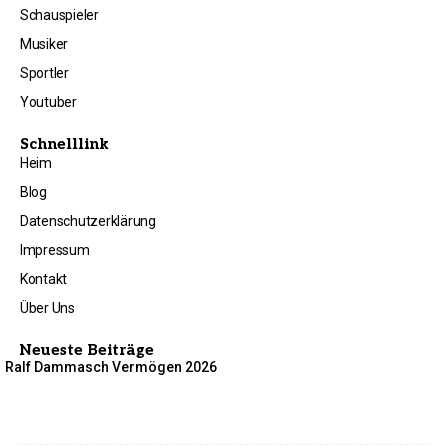
Schauspieler
Musiker
Sportler
Youtuber
Schnelllink
Heim
Blog
Datenschutzerklärung
Impressum
Kontakt
Über Uns
Neueste Beiträge
Ralf Dammasch Vermögen 2026