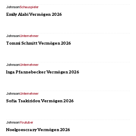
Johnson
Schauspieler
Emily Alabi Vermögen 2026
Johnson
Unternehmer
Tommi Schmitt Vermögen 2026
Johnson
Unternehmer
Inga Pfannebecker Vermögen 2026
Johnson
Unternehmer
Sofia Tsakiridou Vermögen 2026
Johnson
Youtuber
Noelgoescrazy Vermögen 2026