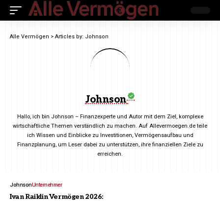
Alle Vermögen
>
Articles by: Johnson
Johnson
Hallo, ich bin Johnson – Finanzexperte und Autor mit dem Ziel, komplexe
wirtschaftliche Themen verständlich zu machen. Auf Allevermoegen.de teile
ich Wissen und Einblicke zu Investitionen, Vermögensaufbau und
Finanzplanung, um Leser dabei zu unterstützen, ihre finanziellen Ziele zu
erreichen.
Johnson
Unternehmer
Ivan Raiklin Vermögen 2026: