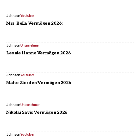
Johnson
Youtuber
Mrs. Bella Vermögen 2026:
Johnson
Unternehmer
Leonie Hanne Vermögen 2026
Johnson
Youtuber
Malte Zierden Vermögen 2026
Johnson
Unternehmer
Nikolai Savic Vermögen 2026
Johnson
Youtuber