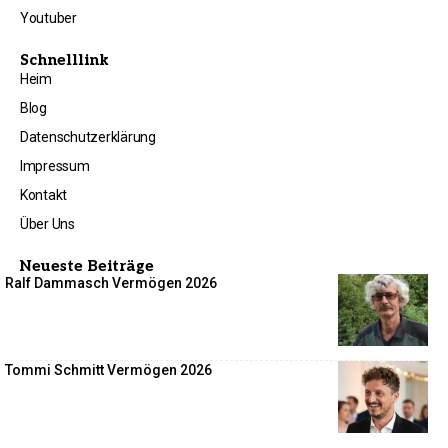
Youtuber
Schnelllink
Heim
Blog
Datenschutzerklärung
Impressum
Kontakt
Über Uns
Neueste Beiträge
Ralf Dammasch Vermögen 2026
Tommi Schmitt Vermögen 2026