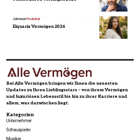
Johnson
Youtuber
Elquaria Vermögen 2026
Bei Alle Vermögen bringen wir Ihnen die neuesten
Updates zu Ihren Lieblingsstars – von ihrem Vermögen
und luxuriösen Lebensstil bis hin zu ihrer Karriere und
allem, was dazwischen liegt.
Kategorien
Unternehmer
Schauspieler
Musiker