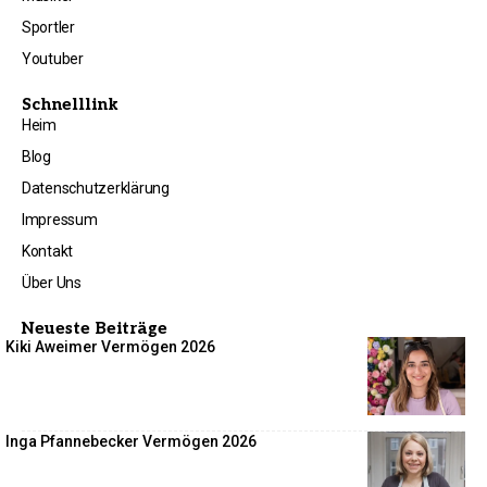
Sportler
Youtuber
Schnelllink
Heim
Blog
Datenschutzerklärung
Impressum
Kontakt
Über Uns
Neueste Beiträge
Kiki Aweimer Vermögen 2026
Inga Pfannebecker Vermögen 2026