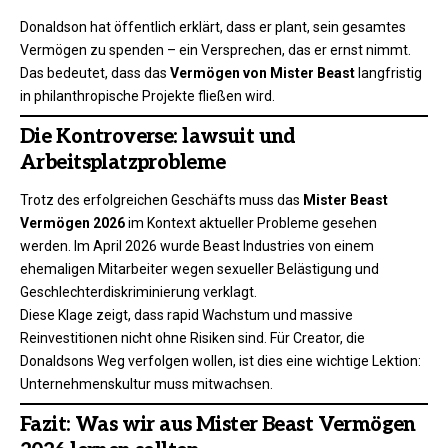
Donaldson hat öffentlich erklärt, dass er plant, sein
gesamtes
Vermögen zu spenden – ein Versprechen, das er ernst nimmt.
Das bedeutet, dass das
Vermögen von Mister Beast
langfristig
in philanthropische Projekte fließen wird.
Die Kontroverse: lawsuit und
Arbeitsplatzprobleme
Trotz des erfolgreichen Geschäfts muss das
Mister Beast
Vermögen 2026
im Kontext aktueller Probleme gesehen
werden. Im April 2026 wurde Beast Industries von einem
ehemaligen Mitarbeiter wegen sexueller Belästigung und
Geschlechterdiskriminierung verklagt.
Diese Klage zeigt, dass rapid Wachstum und massive
Reinvestitionen nicht ohne Risiken sind. Für Creator, die
Donaldsons Weg verfolgen wollen, ist dies eine wichtige Lektion:
Unternehmenskultur muss mitwachsen.
Fazit: Was wir aus Mister Beast Vermögen