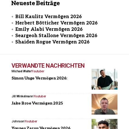
Neueste Beiträge
Bill Kaulitz Vermögen 2026
Herbert Bötticher Vermögen 2026
Emily Alabi Vermögen 2026
Seargeoh Stallone Vermögen 2026
Shaiden Rogue Vermögen 2026
VERWANDTE NACHRICHTEN
Michael Walter
Youtuber
Simon Unge Vermögen 2026:
Jill Winkelmann
Youtuber
Jake Broe Vermögen 2025
Johnson
Youtuber
Younes Zarou Vermögen 2026