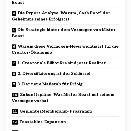
Beast
Die Expert-Analyse: Warum „Cash Poor” der
Geheimnis seines Erfolgs ist
Die Strategie hinter dem Vermögen von Mister
Beast
Warum diese Vermögen-News wichtig ist für die
Creator-Ökonomie
1. Creator als Billionäre sind jetzt Realität
2. Diversifizierung ist der Schlüssel
3. Der neue Maßstab für Erfolg
Zukunftspläne: Was Mister Beast mit seinem
Vermögen vorhat
GeplantesMembership-Programm
Feastables-Expansion