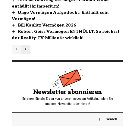
enthüllt ihr Imperium!
Unge Vermögen Aufgedeckt: Enthüllt sein
Vermögen!
Bill Kaulitz Vermögen 2026
Robert Geiss Vermögen ENTHÜLLT: So reich ist
der Reality-TV-Millionär wirklich!
Newsletter abonnieren
Erfahren Sie als Erster von unseren neuesten Artikeln, indem Sie
unseren Newsletter abonnieren!
Search