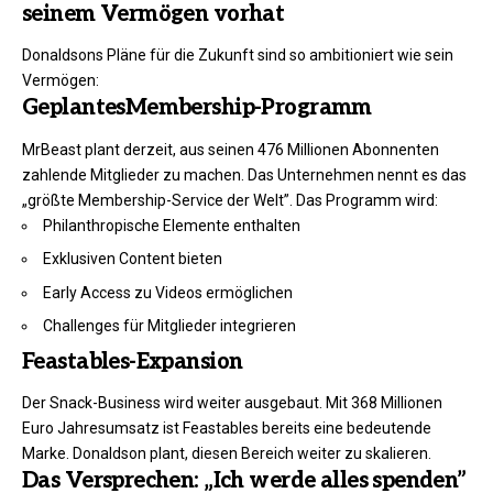
seinem Vermögen vorhat
Donaldsons Pläne für die Zukunft sind so ambitioniert wie sein
Vermögen:
GeplantesMembership-Programm
MrBeast plant derzeit, aus seinen 476 Millionen Abonnenten
zahlende Mitglieder zu machen. Das Unternehmen nennt es das
„größte Membership-Service der Welt”. Das Programm wird:
Philanthropische Elemente enthalten
Exklusiven Content bieten
Early Access zu Videos ermöglichen
Challenges für Mitglieder integrieren
Feastables-Expansion
Der Snack-Business wird weiter ausgebaut. Mit 368 Millionen
Euro Jahresumsatz ist Feastables bereits eine bedeutende
Marke. Donaldson plant, diesen Bereich weiter zu skalieren.
Das Versprechen: „Ich werde alles spenden”