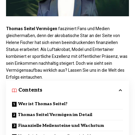
Thomas Seitel Vermögen
fasziniert Fans und Medien
gleichermaßen, denn der akrobatische Star an der Seite von
Helene Fischer hat sich einen beeindruckenden finanziellen
Status erarbeitet. Als Luftakrobat, Model und Entertainer
kombiniert er sportliche Exzellenz mit öffentlicher Präsenz, was
sein Einkommen nachhaltig steigert. Doch wie sieht sein
Vermögensaufbau wirklich aus? Lassen Sie uns in die Welt des
Erfolgs eintauchen.
Contents
Wer ist Thomas Seitel?
Thomas Seitel Vermögen im Detail
Finanzielle Meilensteine und Wachstum