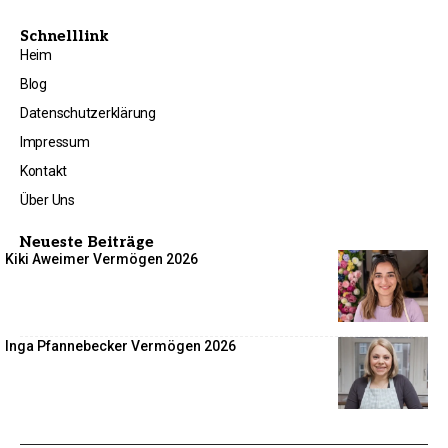
Schnelllink
Heim
Blog
Datenschutzerklärung
Impressum
Kontakt
Über Uns
Neueste Beiträge
Kiki Aweimer Vermögen 2026
Inga Pfannebecker Vermögen 2026