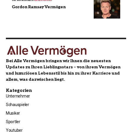
Gordon Ramsay Vermögen
Bei Alle Vermögen bringen wir Ihnen die neuesten
Updates zu Ihren Lieblingsstars – von ihrem Vermögen
und luxuriösen Lebensstil bis hin zu ihrer Karriere und
allem, was dazwischen liegt.
Kategorien
Unternehmer
Schauspieler
Musiker
Sportler
Youtuber