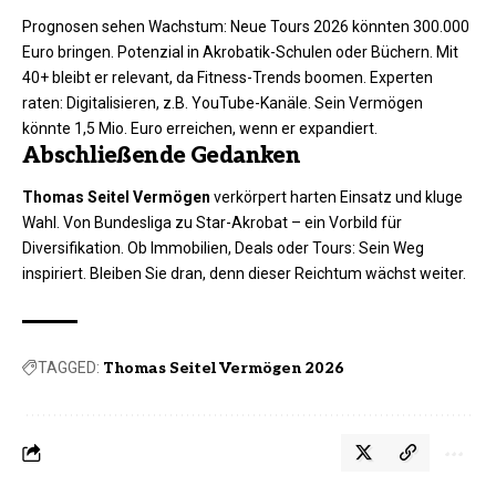
Prognosen sehen Wachstum: Neue Tours 2026 könnten 300.000
Euro bringen. Potenzial in Akrobatik-Schulen oder Büchern. Mit
40+ bleibt er relevant, da Fitness-Trends boomen. Experten
raten: Digitalisieren, z.B. YouTube-Kanäle. Sein Vermögen
könnte 1,5 Mio. Euro erreichen, wenn er expandiert.
Abschließende Gedanken
Thomas Seitel Vermögen
verkörpert harten Einsatz und kluge
Wahl. Von Bundesliga zu Star-Akrobat – ein Vorbild für
Diversifikation. Ob Immobilien, Deals oder Tours: Sein Weg
inspiriert. Bleiben Sie dran, denn dieser Reichtum wächst weiter.
TAGGED:
Thomas Seitel Vermögen 2026