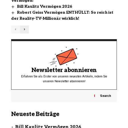
Vermögen!
Bill Kaulitz Vermögen 2026
Robert Geiss Vermögen ENTHÜLLT: So reich ist
der Reality-TV-Millionär wirklich!
Newsletter abonnieren
Erfahren Sie als Erster von unseren neuesten Artikeln, indem Sie
unseren Newsletter abonnieren!
Search
Neueste Beiträge
Bill Kaulitz Vermögen 2026