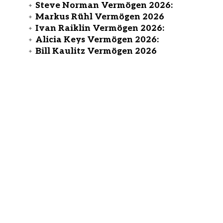
Steve Norman Vermögen 2026:
Markus Rühl Vermögen 2026
Ivan Raiklin Vermögen 2026:
Alicia Keys Vermögen 2026:
Bill Kaulitz Vermögen 2026