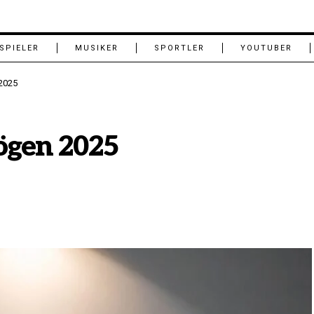
SPIELER
MUSIKER
SPORTLER
YOUTUBER
2025
ögen 2025