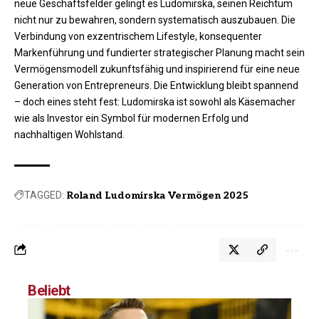
neue Geschäftsfelder gelingt es Ludomirska, seinen Reichtum
nicht nur zu bewahren, sondern systematisch auszubauen. Die
Verbindung von exzentrischem Lifestyle, konsequenter
Markenführung und fundierter strategischer Planung macht sein
Vermögensmodell zukunftsfähig und inspirierend für eine neue
Generation von Entrepreneurs. Die Entwicklung bleibt spannend
– doch eines steht fest: Ludomirska ist sowohl als Käsemacher
wie als Investor ein Symbol für modernen Erfolg und
nachhaltigen Wohlstand.
TAGGED:
Roland Ludomirska Vermögen 2025
Beliebt