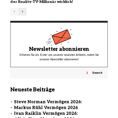
der Reality-TV-Millionär wirklich!
Newsletter abonnieren
Erfahren Sie als Erster von unseren neuesten Artikeln, indem Sie
unseren Newsletter abonnieren!
Search
Neueste Beiträge
Steve Norman Vermögen 2026:
Markus Rühl Vermögen 2026
Ivan Raiklin Vermögen 2026: