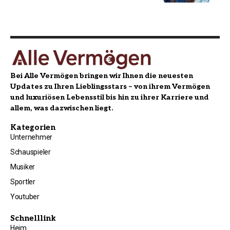
Bei Alle Vermögen bringen wir Ihnen die neuesten
Updates zu Ihren Lieblingsstars – von ihrem Vermögen
und luxuriösen Lebensstil bis hin zu ihrer Karriere und
allem, was dazwischen liegt.
Kategorien
Unternehmer
Schauspieler
Musiker
Sportler
Youtuber
Schnelllink
Heim