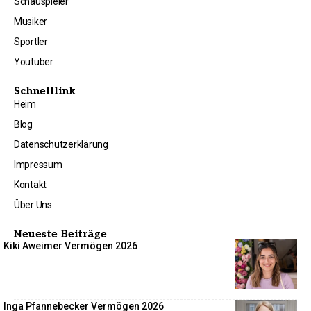
Schauspieler
Musiker
Sportler
Youtuber
Schnelllink
Heim
Blog
Datenschutzerklärung
Impressum
Kontakt
Über Uns
Neueste Beiträge
Kiki Aweimer Vermögen 2026
Inga Pfannebecker Vermögen 2026