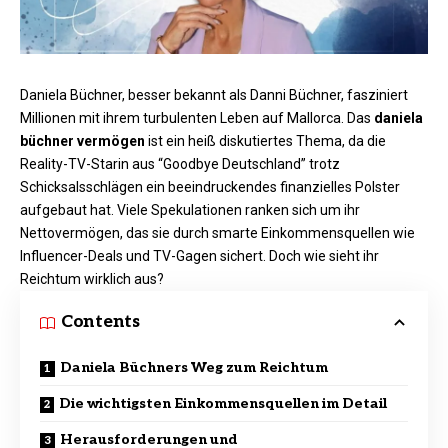
Daniela Büchner, besser bekannt als Danni Büchner, fasziniert
Millionen mit ihrem turbulenten Leben auf Mallorca. Das
daniela
büchner vermögen
ist ein heiß diskutiertes Thema, da die
Reality-TV-Starin aus “Goodbye Deutschland” trotz
Schicksalsschlägen ein beeindruckendes finanzielles Polster
aufgebaut hat. Viele Spekulationen ranken sich um ihr
Nettovermögen, das sie durch smarte Einkommensquellen wie
Influencer-Deals und TV-Gagen sichert. Doch wie sieht ihr
Reichtum wirklich aus?
Contents
Daniela Büchners Weg zum Reichtum
Die wichtigsten Einkommensquellen im Detail
Herausforderungen und