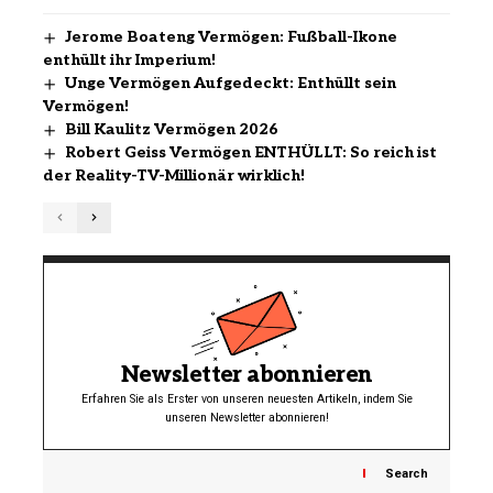
Jerome Boateng Vermögen: Fußball-Ikone
enthüllt ihr Imperium!
Unge Vermögen Aufgedeckt: Enthüllt sein
Vermögen!
Bill Kaulitz Vermögen 2026
Robert Geiss Vermögen ENTHÜLLT: So reich ist
der Reality-TV-Millionär wirklich!
Newsletter abonnieren
Erfahren Sie als Erster von unseren neuesten Artikeln, indem Sie
unseren Newsletter abonnieren!
Search