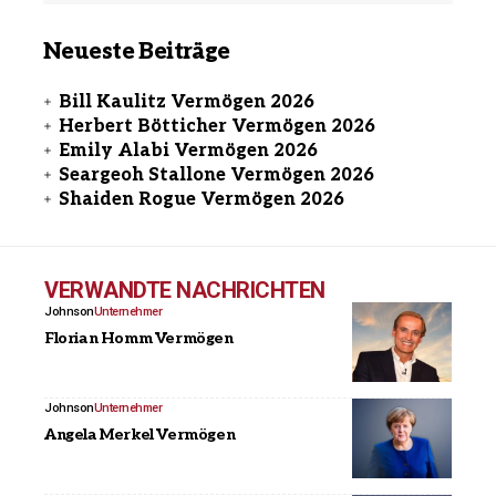
Neueste Beiträge
Bill Kaulitz Vermögen 2026
Herbert Bötticher Vermögen 2026
Emily Alabi Vermögen 2026
Seargeoh Stallone Vermögen 2026
Shaiden Rogue Vermögen 2026
VERWANDTE NACHRICHTEN
Johnson
Unternehmer
Florian Homm Vermögen
Johnson
Unternehmer
Angela Merkel Vermögen