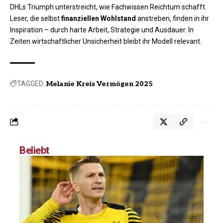
DHLs Triumph unterstreicht, wie Fachwissen Reichtum schafft.
Leser, die selbst
finanziellen Wohlstand
anstreben, finden in ihr
Inspiration – durch harte Arbeit, Strategie und Ausdauer. In
Zeiten wirtschaftlicher Unsicherheit bleibt ihr Modell relevant.
TAGGED:
Melanie Kreis Vermögen 2025
Beliebt