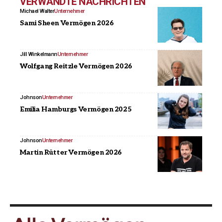
VERWANDTE NACHRICHTEN
Michael Walter
Unternehmer
Sami Sheen Vermögen 2026
Jill Winkelmann
Unternehmer
Wolfgang Reitzle Vermögen 2026
Johnson
Unternehmer
Emilia Hamburgs Vermögen 2025
Johnson
Unternehmer
Martin Rütter Vermögen 2026