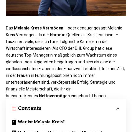
Das
Melanie Kress Vermögen
– oder genauer gesagt Melanie
Kreis Vermögen, da der Name in Quellen als Kreis erscheint –
fasziniert viele, die sich für erfolgreiche Karrieren in der
Wirtschaft interessieren. Als CFO der DHL Group hat diese
deutsche Top-Managerin maßgeblich zum Wachstum eines
globalen Logistikgiganten beigetragen und sich als eine der
einflussreichsten Frauen in der Finanzwelt etabliert. In einer Zeit,
in der Frauen in Führungspositionen noch immer
unterrepräsentiert sind, verkörpert sie Erfolg, Strategie und
finanzielle Meisterschaft, die ihr ein
beeindruckendes
Nettovermögen
eingebracht haben.​
Contents
Wer ist Melanie Kreis?