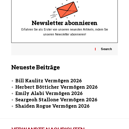
Newsletter abonnieren
Erfahren Sie als Erster von unseren neuesten Artikeln, indem Sie
unseren Newsletter abonnieren!
Search
Neueste Beiträge
Bill Kaulitz Vermögen 2026
Herbert Bötticher Vermögen 2026
Emily Alabi Vermögen 2026
Seargeoh Stallone Vermögen 2026
Shaiden Rogue Vermögen 2026