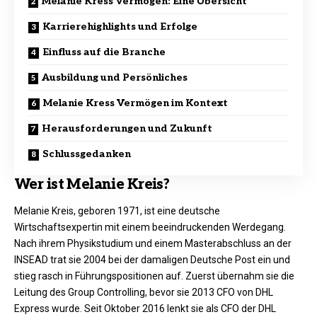
Melanie Kress Vermögen: Eine Übersicht
Karrierehighlights und Erfolge
Einfluss auf die Branche
Ausbildung und Persönliches
Melanie Kress Vermögen im Kontext
Herausforderungen und Zukunft
Schlussgedanken
Wer ist Melanie Kreis?
Melanie Kreis, geboren 1971, ist eine deutsche
Wirtschaftsexpertin mit einem beeindruckenden Werdegang.
Nach ihrem Physikstudium und einem Masterabschluss an der
INSEAD trat sie 2004 bei der damaligen Deutsche Post ein und
stieg rasch in Führungspositionen auf. Zuerst übernahm sie die
Leitung des Group Controlling, bevor sie 2013 CFO von DHL
Express wurde. Seit Oktober 2016 lenkt sie als CFO der DHL