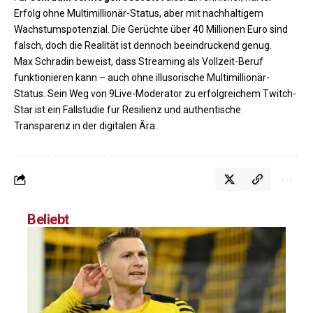
Erfolg ohne Multimillionär-Status, aber mit nachhaltigem
Wachstumspotenzial. Die Gerüchte über 40 Millionen Euro sind
falsch, doch die Realität ist dennoch beeindruckend genug.
Max Schradin beweist, dass Streaming als Vollzeit-Beruf
funktionieren kann – auch ohne illusorische Multimillionär-
Status. Sein Weg von 9Live-Moderator zu erfolgreichem Twitch-
Star ist ein Fallstudie für Resilienz und authentische
Transparenz in der digitalen Ära.
Beliebt