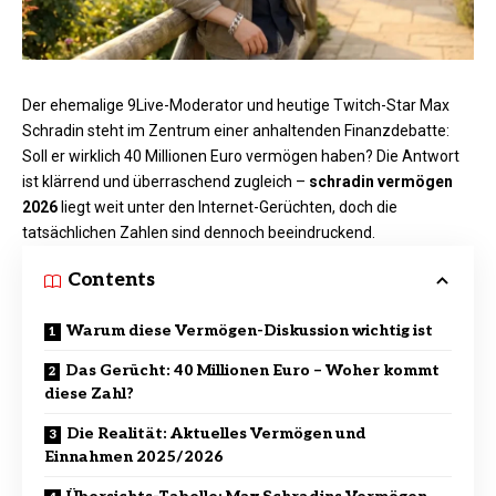
Der ehemalige 9Live-Moderator und heutige Twitch-Star Max
Schradin steht im Zentrum einer anhaltenden Finanzdebatte:
Soll er wirklich 40 Millionen Euro vermögen haben? Die Antwort
ist klärrend und überraschend zugleich –
schradin vermögen
2026
liegt weit unter den Internet-Gerüchten, doch die
tatsächlichen Zahlen sind dennoch beeindruckend.
Contents
Warum diese Vermögen-Diskussion wichtig ist
Das Gerücht: 40 Millionen Euro – Woher kommt
diese Zahl?
Die Realität: Aktuelles Vermögen und
Einnahmen 2025/2026