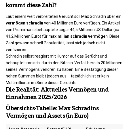
kommt diese Zahl?
Laut einem weit verbreiteten Gerücht soll Max Schradin über ein
vermögen schradin
von 40 Millionen Euro verfügen. Ein Artikel
von Promimanie behauptete sogar 44,5 Millionen US-Dollar (ca.
41,2 Millionen Euro) für
maximilian schradin vermögen
. Diese
Zahl gewann schnell Popularität, lässt sich jedoch nicht
verifizieren.
Schradin selbst reagiert mit Humor auf das Gerücht und
behauptet ironisch, durch den Bitcoin-Verfall bereits 20 Millionen
seines Vermögens verloren zu haben. Eine Bestätigung dieser
hohen Summen bleibt jedoch aus – tatsächlich ist er kein
Multimillionär im Sinne dieser Gerüchte.
Die Realität: Aktuelles Vermögen und
Einnahmen 2025/2026
Übersichts-Tabelle: Max Schradins
Vermögen und Assets (in Euro)