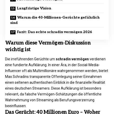
Langfristige Vision
Warum die 40-Millionen-Gerüchte gefährlich
sind
Fazit: Das echte schradin vermögen 2026
Warum diese Vermögen-Diskussion
wichtig ist
Die irreführenden Gerüchte um
schradin vermögen
verdienen
eine fundierte Aufklärung. In einer Ära, in der Social-Media-
Influencer oft als Multimillionäre wahrgenommen werden, bietet
Max Schradins transparente Offenlegung seiner Einnahmen
einen seltenen authentischen Einblick in die finanzielle Realität
eines deutschen Streamers. Diese Aufklärung ist besonders
relevant, da falsche Vermögen-Schätzungen die öffentliche
Wahrnehmung von Streaming als Berufungsverzerrung
beeinflussen.
Das Gerücht: 40 Millionen Euro – Woher