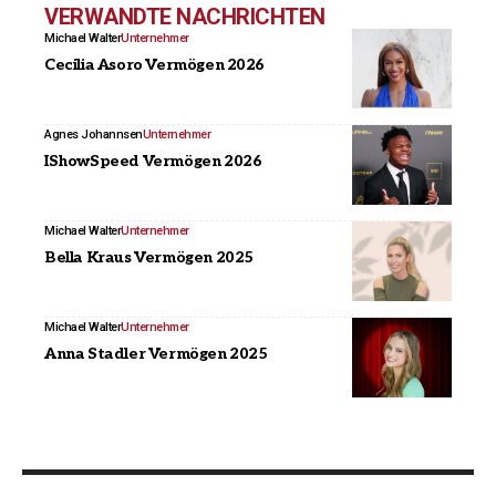
VERWANDTE NACHRICHTEN
Michael Walter
Unternehmer
Cecilia Asoro Vermögen 2026
Agnes Johannsen
Unternehmer
IShowSpeed Vermögen 2026
Michael Walter
Unternehmer
Bella Kraus Vermögen 2025
Michael Walter
Unternehmer
Anna Stadler Vermögen 2025