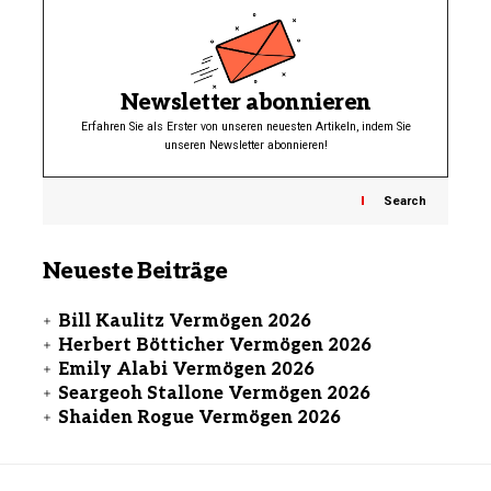
Newsletter abonnieren
Erfahren Sie als Erster von unseren neuesten Artikeln, indem Sie
unseren Newsletter abonnieren!
Search
Neueste Beiträge
Bill Kaulitz Vermögen 2026
Herbert Bötticher Vermögen 2026
Emily Alabi Vermögen 2026
Seargeoh Stallone Vermögen 2026
Shaiden Rogue Vermögen 2026