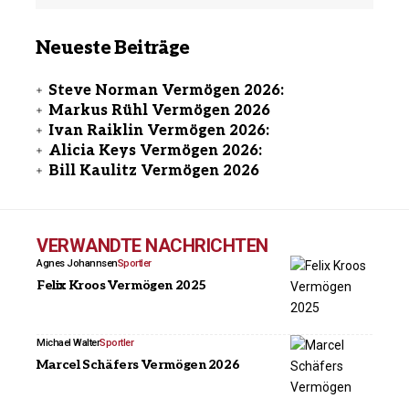
Neueste Beiträge
Steve Norman Vermögen 2026:
Markus Rühl Vermögen 2026
Ivan Raiklin Vermögen 2026:
Alicia Keys Vermögen 2026:
Bill Kaulitz Vermögen 2026
VERWANDTE NACHRICHTEN
Agnes Johannsen
Sportler
Felix Kroos Vermögen 2025
Michael Walter
Sportler
Marcel Schäfers Vermögen 2026