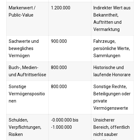
Markenwert /
1.200.000
Indirekter Wert aus
Public-Value
Bekanntheit,
Auftritten und
Vermarktung
Sachwerte und
900.000
Fahrzeuge,
bewegliches
persönliche Werte,
Vermögen
Sammlungen
Buch-, Medien-
800.000
Historische und
und Auftrittserlöse
laufende Honorare
Sonstige
800.000
Sonstige Rechte,
Vermögenspositio
Beteiligungen oder
nen
private
Vermögenswerte
Schulden,
-0.000.000 bis
Unsicherer
Verpflichtungen,
-1.000.000
Bereich, öffentlich
Risiken
nicht sauber