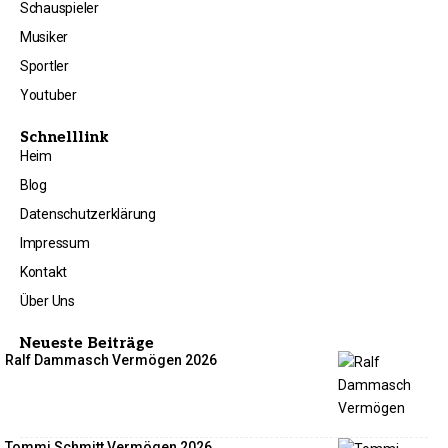
Schauspieler
Musiker
Sportler
Youtuber
Schnelllink
Heim
Blog
Datenschutzerklärung
Impressum
Kontakt
Über Uns
Neueste Beiträge
Ralf Dammasch Vermögen 2026
Tommi Schmitt Vermögen 2026