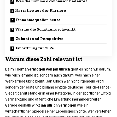
Was die Summe ökonomisch bedeutet
Narrative aus der Karriere
Einnahmequellen heute
Warum die Schätzung schwankt
Zukunft und Perspektive
Einordnung für 2026
Warum diese Zahl relevant ist
Beim Thema
vermögen von jan ullrich
geht es nicht nur darum,
wie reich jemand ist, sondern auch darum, was nach einer
Weltkarriere übrig bleibt. Jan Ullrich war nicht irgendein Profi,
sondern der erste und bislang einzige deutsche Tour-de-France-
Sieger; damit stand er in einer Kategorie, in der sportlicher Erfolg,
Vermarktung und öffentliche Erwartung ineinandergreifen.
Gerade deshalb wirkt
jan ullrich vermögen
wie ein
wirtschaftlicher Spiegel seiner Lebensgeschichte. Wer verstehen