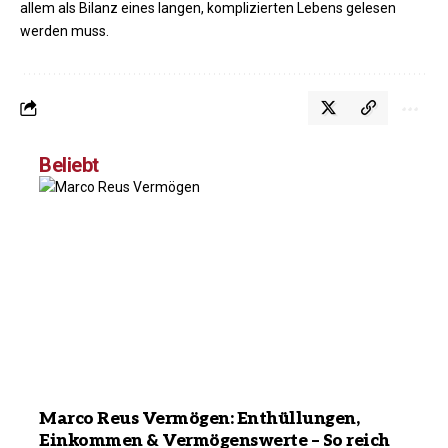
allem als Bilanz eines langen, komplizierten Lebens gelesen
werden muss.
Beliebt
Marco Reus Vermögen: Enthüllungen,
Einkommen & Vermögenswerte – So reich