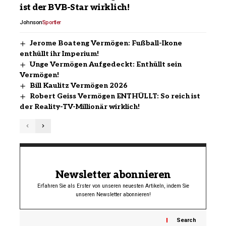
ist der BVB-Star wirklich!
Johnson
Sportler
Jerome Boateng Vermögen: Fußball-Ikone
enthüllt ihr Imperium!
Unge Vermögen Aufgedeckt: Enthüllt sein
Vermögen!
Bill Kaulitz Vermögen 2026
Robert Geiss Vermögen ENTHÜLLT: So reich ist
der Reality-TV-Millionär wirklich!
Newsletter abonnieren
Erfahren Sie als Erster von unseren neuesten Artikeln, indem Sie
unseren Newsletter abonnieren!
Search