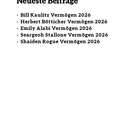
Neueste Beiträge
Bill Kaulitz Vermögen 2026
Herbert Bötticher Vermögen 2026
Emily Alabi Vermögen 2026
Seargeoh Stallone Vermögen 2026
Shaiden Rogue Vermögen 2026