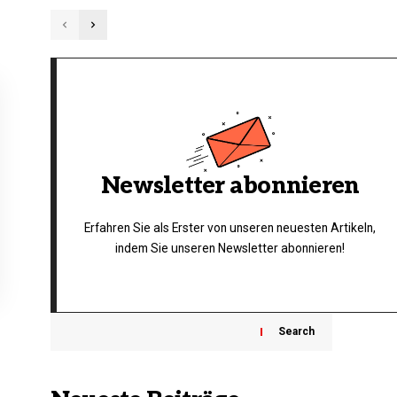
Newsletter abonnieren
Erfahren Sie als Erster von unseren neuesten Artikeln,
indem Sie unseren Newsletter abonnieren!
Search