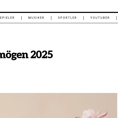
SPIELER
MUSIKER
SPORTLER
YOUTUBER
mögen 2025