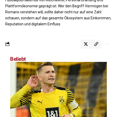
Plattformökonomie geprägt ist. Wer den Begriff
Vermögen
bei
Romano verstehen will, sollte daher nicht nur auf eine Zahl
schauen, sondern auf das gesamte Ökosystem aus Einkommen,
Reputation und digitalem Einfluss.
Beliebt