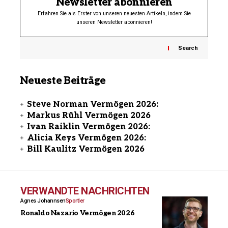
Newsletter abonnieren
Erfahren Sie als Erster von unseren neuesten Artikeln, indem Sie
unseren Newsletter abonnieren!
Search
Neueste Beiträge
Steve Norman Vermögen 2026:
Markus Rühl Vermögen 2026
Ivan Raiklin Vermögen 2026:
Alicia Keys Vermögen 2026:
Bill Kaulitz Vermögen 2026
VERWANDTE NACHRICHTEN
Agnes Johannsen
Sportler
Ronaldo Nazario Vermögen 2026