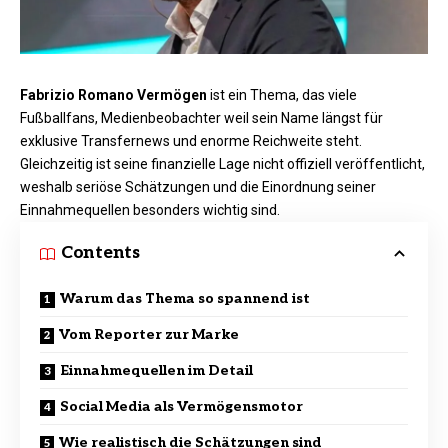
Fabrizio Romano Vermögen
ist ein Thema, das viele
Fußballfans, Medienbeobachter weil sein Name längst für
exklusive Transfernews und enorme Reichweite steht.
Gleichzeitig ist seine finanzielle Lage nicht offiziell veröffentlicht,
weshalb seriöse Schätzungen und die Einordnung seiner
Einnahmequellen besonders wichtig sind.
Contents
Warum das Thema so spannend ist
Vom Reporter zur Marke
Einnahmequellen im Detail
Social Media als Vermögensmotor
Wie realistisch die Schätzungen sind