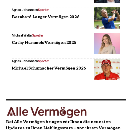
Agnes Johannsen
Sportler
Bernhard Langer Vermögen 2026
Michael Walter
Sportler
Cathy Hummels Vermögen 2025
Agnes Johannsen
Sportler
Michael Schumacher Vermögen 2026
Bei Alle Vermögen bringen wir Ihnen die neuesten
Updates zu Ihren Lieblingsstars – von ihrem Vermögen