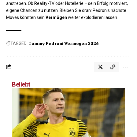
anstreben. Ob Reality-TV oder Hotellerie – sein Erfolg motiviert,
eigene Chancen zu nutzen. Bleiben Sie dran: Pedronis nächste
Moves könnten sein
Vermögen
weiter explodieren lassen.
TAGGED:
Tommy Pedroni Vermögen 2026
Beliebt