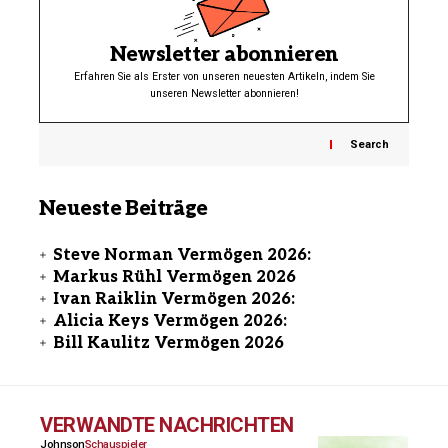
Newsletter abonnieren
Erfahren Sie als Erster von unseren neuesten Artikeln, indem Sie
unseren Newsletter abonnieren!
Search
Neueste Beiträge
Steve Norman Vermögen 2026:
Markus Rühl Vermögen 2026
Ivan Raiklin Vermögen 2026:
Alicia Keys Vermögen 2026:
Bill Kaulitz Vermögen 2026
VERWANDTE NACHRICHTEN
Johnson
Schauspieler