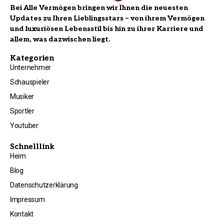
Bei Alle Vermögen bringen wir Ihnen die neuesten
Updates zu Ihren Lieblingsstars – von ihrem Vermögen
und luxuriösen Lebensstil bis hin zu ihrer Karriere und
allem, was dazwischen liegt.
Kategorien
Unternehmer
Schauspieler
Musiker
Sportler
Youtuber
Schnelllink
Heim
Blog
Datenschutzerklärung
Impressum
Kontakt