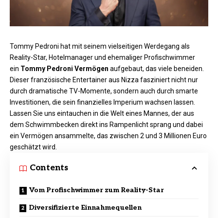
Tommy Pedroni hat mit seinem vielseitigen Werdegang als
Reality-Star, Hotelmanager und ehemaliger Profischwimmer
ein
Tommy Pedroni Vermögen
aufgebaut, das viele beneiden.
Dieser französische Entertainer aus Nizza fasziniert nicht nur
durch dramatische TV-Momente, sondern auch durch smarte
Investitionen, die sein finanzielles Imperium wachsen lassen.
Lassen Sie uns eintauchen in die Welt eines Mannes, der aus
dem Schwimmbecken direkt ins Rampenlicht sprang und dabei
ein Vermögen ansammelte, das zwischen 2 und 3 Millionen Euro
geschätzt wird.
Contents
Vom Profischwimmer zum Reality-Star
Diversifizierte Einnahmequellen