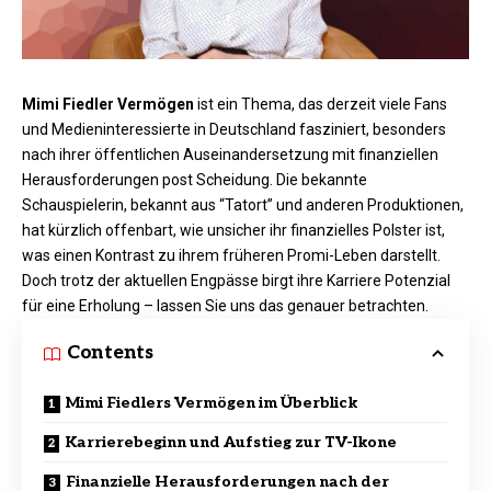
Mimi Fiedler Vermögen
ist ein Thema, das derzeit viele Fans
und Medieninteressierte in Deutschland fasziniert, besonders
nach ihrer öffentlichen Auseinandersetzung mit finanziellen
Herausforderungen post Scheidung. Die bekannte
Schauspielerin, bekannt aus “Tatort” und anderen Produktionen,
hat kürzlich offenbart, wie unsicher ihr finanzielles Polster ist,
was einen Kontrast zu ihrem früheren Promi-Leben darstellt.
Doch trotz der aktuellen Engpässe birgt ihre Karriere Potenzial
für eine Erholung – lassen Sie uns das genauer betrachten.
Contents
Mimi Fiedlers Vermögen im Überblick
Karrierebeginn und Aufstieg zur TV-Ikone
Finanzielle Herausforderungen nach der