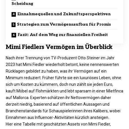
Scheidung
Einnahmequellen und Zukunftsperspektiven
Strategien zum Vermögensaufbau für Promis
Fazit: Auf dem Weg zur finanziellen Freiheit
Mimi Fiedlers Vermögen im Überblick
Nach ihrer Trennung von TV-Produzent Otto Steiner im Jahr
2023 hat Mimi Fiedler wiederholt betont, keine nennenswerten
Rücklagen gebildet zu haben, was ihr Vermögen auf ein
Minimum reduziert. Früher führte sie ein luxuriöses Leben, ohne
sich um Kosten zu kümmern, doch nun zählt sie jeden Euro,
kauft Möbel auf Flohmärkten und lebt sparsam in einer Mietfinca
auf Mallorca. Experten schätzen ihr Nettovermögen daher
derzeit niedrig, basierend auf öffentlichen Aussagen und
Branchenstandards für Schauspielerinnen ihres Kalibers, wobei
Einnahmen aus Influencer-Aktivitäten kürzlich ansteigen.
Hier eine Tabelle mit geschätzten Assets von Mimi Fiedler,