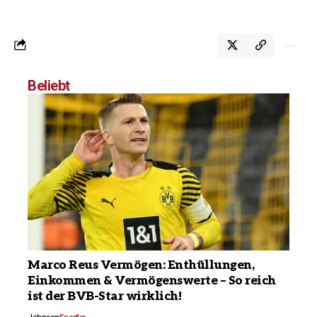
Beliebt
Marco Reus Vermögen: Enthüllungen,
Einkommen & Vermögenswerte – So reich
ist der BVB-Star wirklich!