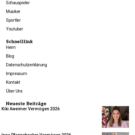
Schauspieler
Musiker
Sportler
Youtuber
Schnelllink
Heim
Blog
Datenschutzerklärung
Impressum
Kontakt
Über Uns
Neueste Beiträge
Kiki Aweimer Vermögen 2026