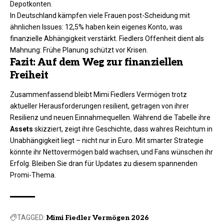
Depotkonten.
In Deutschland kämpfen viele Frauen post-Scheidung mit
ähnlichen Issues: 12,5% haben kein eigenes Konto, was
finanzielle Abhängigkeit verstärkt. Fiedlers Offenheit dient als
Mahnung: Frühe Planung schützt vor Krisen.​
Fazit: Auf dem Weg zur finanziellen
Freiheit
Zusammenfassend bleibt Mimi Fiedlers Vermögen trotz
aktueller Herausforderungen resilient, getragen von ihrer
Resilienz und neuen Einnahmequellen. Während die Tabelle ihre
Assets
skizziert, zeigt ihre Geschichte, dass wahres Reichtum in
Unabhängigkeit liegt – nicht nur in Euro. Mit smarter Strategie
könnte ihr Nettovermögen bald wachsen, und Fans wünschen ihr
Erfolg. Bleiben Sie dran für Updates zu diesem spannenden
Promi-Thema.
TAGGED:
Mimi Fiedler Vermögen 2026