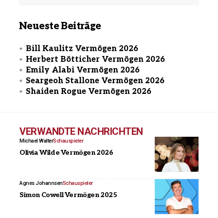
Neueste Beiträge
Bill Kaulitz Vermögen 2026
Herbert Bötticher Vermögen 2026
Emily Alabi Vermögen 2026
Seargeoh Stallone Vermögen 2026
Shaiden Rogue Vermögen 2026
VERWANDTE NACHRICHTEN
Michael Walter
Schauspieler
Olivia Wilde Vermögen 2026
Agnes Johannsen
Schauspieler
Simon Cowell Vermögen 2025