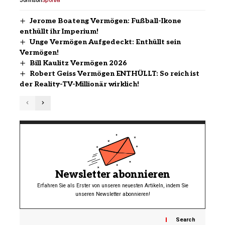
Johnson
Sportler
Jerome Boateng Vermögen: Fußball-Ikone
enthüllt ihr Imperium!
Unge Vermögen Aufgedeckt: Enthüllt sein
Vermögen!
Bill Kaulitz Vermögen 2026
Robert Geiss Vermögen ENTHÜLLT: So reich ist
der Reality-TV-Millionär wirklich!
Newsletter abonnieren
Erfahren Sie als Erster von unseren neuesten Artikeln, indem Sie
unseren Newsletter abonnieren!
Search