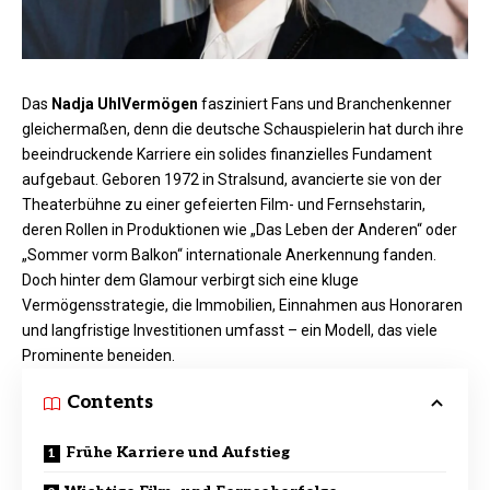
Das
Nadja Uhl
Vermögen
fasziniert Fans und Branchenkenner
gleichermaßen, denn die deutsche Schauspielerin hat durch ihre
beeindruckende Karriere ein solides finanzielles Fundament
aufgebaut. Geboren 1972 in Stralsund, avancierte sie von der
Theaterbühne zu einer gefeierten Film- und Fernsehstarin,
deren Rollen in Produktionen wie „Das Leben der Anderen“ oder
„Sommer vorm Balkon“ internationale Anerkennung fanden.
Doch hinter dem Glamour verbirgt sich eine kluge
Vermögensstrategie, die Immobilien, Einnahmen aus Honoraren
und langfristige Investitionen umfasst – ein Modell, das viele
Prominente beneiden.
Contents
Frühe Karriere und Aufstieg