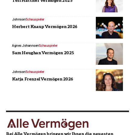
Teri Hatcher Vermögen 2025
Johnson
Schauspieler
Herbert Knaup Vermögen 2026
Agnes Johannsen
Schauspieler
Sam Heughan Vermögen 2025
Johnson
Schauspieler
Katja Frenzel Vermögen 2026
Bei Alle Vermögen bringen wir Ihnen die neuesten