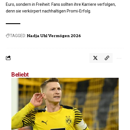
Euro, sondern in Freiheit. Fans sollten ihre Karriere verfolgen,
denn sie verkörpert nachhaltigen Promi-Erfolg.
TAGGED:
Nadja Uhl Vermögen 2026
Beliebt