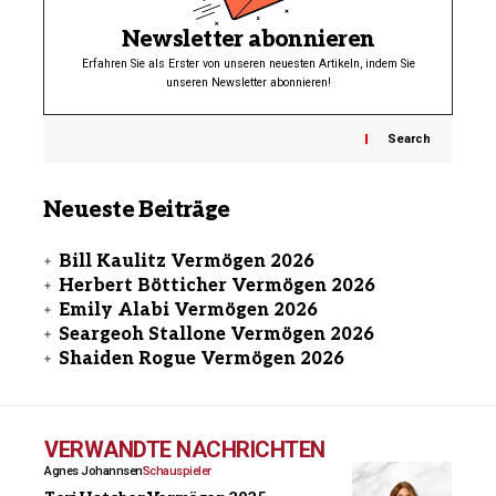
Newsletter abonnieren
Erfahren Sie als Erster von unseren neuesten Artikeln, indem Sie
unseren Newsletter abonnieren!
Search
Neueste Beiträge
Bill Kaulitz Vermögen 2026
Herbert Bötticher Vermögen 2026
Emily Alabi Vermögen 2026
Seargeoh Stallone Vermögen 2026
Shaiden Rogue Vermögen 2026
VERWANDTE NACHRICHTEN
Agnes Johannsen
Schauspieler