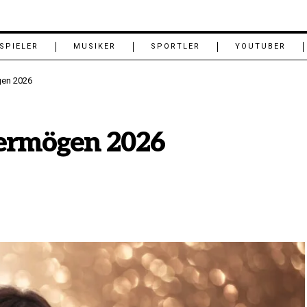
SPIELER
MUSIKER
SPORTLER
YOUTUBER
gen 2026
Vermögen 2026