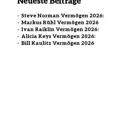
Neueste Beiträge
Steve Norman Vermögen 2026:
Markus Rühl Vermögen 2026
Ivan Raiklin Vermögen 2026:
Alicia Keys Vermögen 2026:
Bill Kaulitz Vermögen 2026