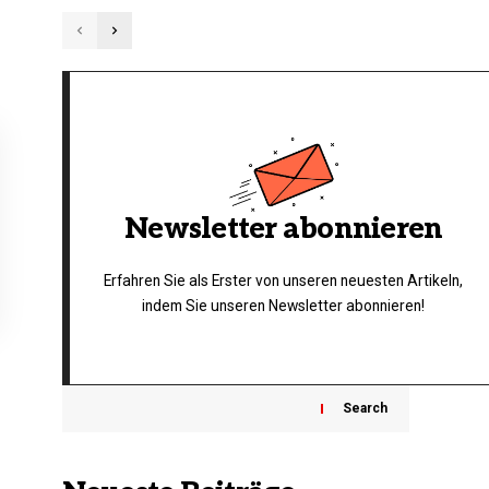
Newsletter abonnieren
Erfahren Sie als Erster von unseren neuesten Artikeln,
indem Sie unseren Newsletter abonnieren!
Search