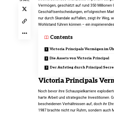
Vermögen, geschätzt auf rund 350 Millionen US
Geschäftsentscheidungen, erfolgreichen Marke
nur durch Skandale auffallen, zeigt ihr Weg,
Wohlstand führen können – ein inspirierendes B
Contents
Victoria Principals Vermögen im Üb
Die Assets von Victoria Principal
Der Aufstieg durch Principal Secre
Victoria Principals Ve
Noch bevor ihre Schauspielkarriere explodiert
harte Arbeit und strategische Investitionen. 
bescheidenen Verhältnissen auf, doch ihr Ehrge
1987 brachte nicht nur Ruhm, sondern auch Mil