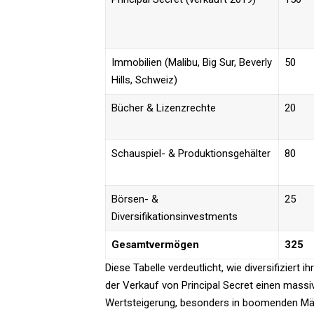
Immobilien (Malibu, Big Sur, Beverly
50
Hills, Schweiz)
Bücher & Lizenzrechte
20
Schauspiel- & Produktionsgehälter
80
Börsen- &
25
Diversifikationsinvestments
Gesamtvermögen
325
Diese Tabelle verdeutlicht, wie diversifiziert
der Verkauf von Principal Secret einen massi
Wertsteigerung, besonders in boomenden Märk