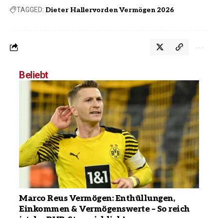
TAGGED:
Dieter Hallervorden Vermögen 2026
Beliebt
Marco Reus Vermögen: Enthüllungen,
Einkommen & Vermögenswerte – So reich