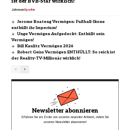
ist der BVB-Star wirklich!
Johnson
Sportler
Jerome Boateng Vermögen: Fußball-Ikone
enthüllt ihr Imperium!
Unge Vermögen Aufgedeckt: Enthüllt sein
Vermögen!
Bill Kaulitz Vermögen 2026
Robert Geiss Vermögen ENTHÜLLT: So reich ist
der Reality-TV-Millionär wirklich!
Newsletter abonnieren
Erfahren Sie als Erster von unseren neuesten Artikeln, indem Sie
unseren Newsletter abonnieren!