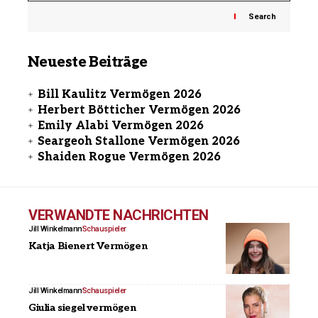
Search
Neueste Beiträge
Bill Kaulitz Vermögen 2026
Herbert Bötticher Vermögen 2026
Emily Alabi Vermögen 2026
Seargeoh Stallone Vermögen 2026
Shaiden Rogue Vermögen 2026
VERWANDTE NACHRICHTEN
Jill Winkelmann
Schauspieler
Katja Bienert Vermögen
Jill Winkelmann
Schauspieler
Giulia siegel vermögen