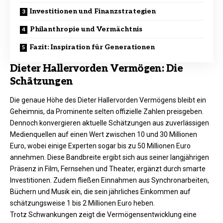
Investitionen und Finanzstrategien
Philanthropie und Vermächtnis
Fazit: Inspiration für Generationen
Dieter Hallervorden Vermögen: Die
Schätzungen
Die genaue Höhe des Dieter Hallervorden Vermögens bleibt ein
Geheimnis, da Prominente selten offizielle Zahlen preisgeben.
Dennoch konvergieren aktuelle Schätzungen aus zuverlässigen
Medienquellen auf einen Wert zwischen 10 und 30 Millionen
Euro, wobei einige Experten sogar bis zu 50 Millionen Euro
annehmen. Diese Bandbreite ergibt sich aus seiner langjährigen
Präsenz in Film, Fernsehen und Theater, ergänzt durch smarte
Investitionen. Zudem fließen Einnahmen aus Synchronarbeiten,
Büchern und Musik ein, die sein jährliches Einkommen auf
schätzungsweise 1 bis 2 Millionen Euro heben.
Trotz Schwankungen zeigt die Vermögensentwicklung eine