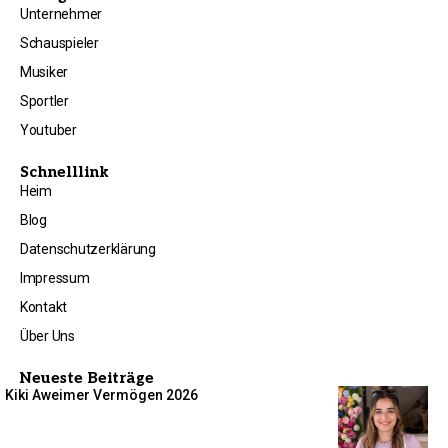
Unternehmer
Schauspieler
Musiker
Sportler
Youtuber
Schnelllink
Heim
Blog
Datenschutzerklärung
Impressum
Kontakt
Über Uns
Neueste Beiträge
Kiki Aweimer Vermögen 2026