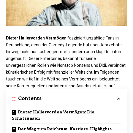
Dieter Hallervorden Vermögen
fasziniert unzählige Fans in
Deutschland, denn der Comedy-Legende hat über Jahrzehnte
hinweg nicht nur Lacher geerntet, sondern auch klug Reichtum
angehäuft. Dieser Entertainer, bekannt für seine
unvergesslichen Rollen wie Nonstop Nonsens und Didi, verbindet
künstlerischen Erfolg mit finanzieller Weitsicht. Im Folgenden
tauchen wir tief in die Welt seines Vermögens ein, beleuchtet
seine Karrierequellen und listen seine Assets detailliert auf.
Contents
Dieter Hallervorden Vermögen: Die
Schätzungen
Der Weg zum Reichtum: Karriere-Highlights