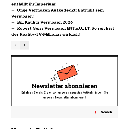
enthüllt ihr Imperium!
Unge Vermögen Aufgedeckt: Enthüllt sein
Vermögen!
Bill Kaulitz Vermögen 2026
Robert Geiss Vermögen ENTHÜLLT: So reich ist
der Reality-TV-Millionär wirklich!
Newsletter abonnieren
Erfahren Sie als Erster von unseren neuesten Artikeln, indem Sie
unseren Newsletter abonnieren!
Search