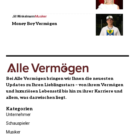
Jill Winkelmann
Musiker
Money Boy Vermögen
Bei Alle Vermögen bringen wir Ihnen die neuesten
Updates zu Ihren Lieblingsstars – von ihrem Vermögen
und luxuriösen Lebensstil bis hin zu ihrer Karriere und
allem, was dazwischen liegt.
Kategorien
Unternehmer
Schauspieler
Musiker