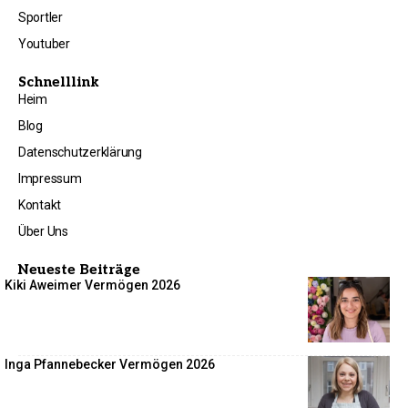
Sportler
Youtuber
Schnelllink
Heim
Blog
Datenschutzerklärung
Impressum
Kontakt
Über Uns
Neueste Beiträge
Kiki Aweimer Vermögen 2026
Inga Pfannebecker Vermögen 2026