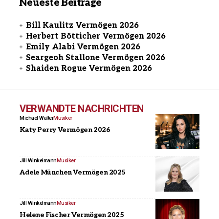
Neueste Beiträge
Bill Kaulitz Vermögen 2026
Herbert Bötticher Vermögen 2026
Emily Alabi Vermögen 2026
Seargeoh Stallone Vermögen 2026
Shaiden Rogue Vermögen 2026
VERWANDTE NACHRICHTEN
Michael Walter
Musiker
Katy Perry Vermögen 2026
Jill Winkelmann
Musiker
Adele München Vermögen 2025
Jill Winkelmann
Musiker
Helene Fischer Vermögen 2025