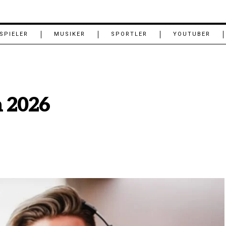
SPIELER
MUSIKER
SPORTLER
YOUTUBER
 2026