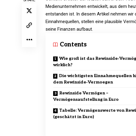
Medienunternehmen entwickelt, aus dem heu
entstanden ist. In diesem Artikel nehmen wir
Einnahmequellen, stellen eine plausible Vermö
seine Finanzen aufbaut.
Contents
Wie groß ist das Rewinside‑Vermö
wirklich?
Die wichtigsten Einnahmequellen h
dem Rewinside‑Vermoegen
Rewinside Vermögen –
Vermögensaufstellung in Euro
Tabelle: Vermögenswerte von Rewi
(geschätzt in Euro)