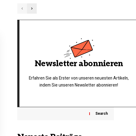
Newsletter abonnieren
Erfahren Sie als Erster von unseren neuesten Artikeln,
indem Sie unseren Newsletter abonnieren!
Search