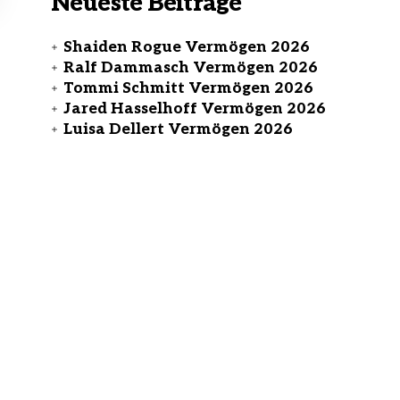
Neueste Beiträge
Shaiden Rogue Vermögen 2026
Ralf Dammasch Vermögen 2026
Tommi Schmitt Vermögen 2026
Jared Hasselhoff Vermögen 2026
Luisa Dellert Vermögen 2026