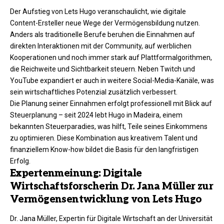
Der Aufstieg von Lets Hugo veranschaulicht, wie digitale
Content-Ersteller neue Wege der Vermögensbildung nutzen.
Anders als traditionelle Berufe beruhen die Einnahmen auf
direkten Interaktionen mit der Community, auf werblichen
Kooperationen und noch immer stark auf Plattformalgorithmen,
die Reichweite und Sichtbarkeit steuern. Neben Twitch und
YouTube expandiert er auch in weitere Social-Media-Kanäle, was
sein wirtschaftliches Potenzial zusätzlich verbessert.
Die Planung seiner Einnahmen erfolgt professionell mit Blick auf
Steuerplanung – seit 2024 lebt Hugo in Madeira, einem
bekannten Steuerparadies, was hilft, Teile seines Einkommens
zu optimieren. Diese Kombination aus kreativem Talent und
finanziellem Know-how bildet die Basis für den langfristigen
Erfolg.
Expertenmeinung: Digitale
Wirtschaftsforscherin Dr. Jana Müller zur
Vermögensentwicklung von Lets Hugo
Dr. Jana Müller, Expertin für Digitale Wirtschaft an der Universität