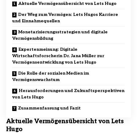
Aktuelle Vermögensübersicht von Lets Hugo
Der Weg zum Vermögen: Lets Hugos Karriere
und Einnahmequellen
Monetarisierungsstrategien und digitale
Vermögensbildung
Expertenmeinung: Digitale
Wirtschaftsforscherin Dr. Jana Müller zur
Vermögensentwicklung von Lets Hugo
Die Rolle der sozialen Medien im
Vermögenswachstum
Herausforderungen und Zukunftsperspektiven
von Lets Hugo
Zusammenfassung und Fazit
Aktuelle Vermögensübersicht von Lets
Hugo