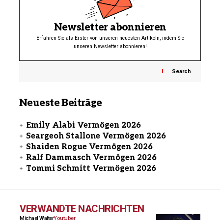
Newsletter abonnieren
Erfahren Sie als Erster von unseren neuesten Artikeln, indem Sie
unseren Newsletter abonnieren!
Search
Neueste Beiträge
Emily Alabi Vermögen 2026
Seargeoh Stallone Vermögen 2026
Shaiden Rogue Vermögen 2026
Ralf Dammasch Vermögen 2026
Tommi Schmitt Vermögen 2026
VERWANDTE NACHRICHTEN
Michael Walter
Youtuber