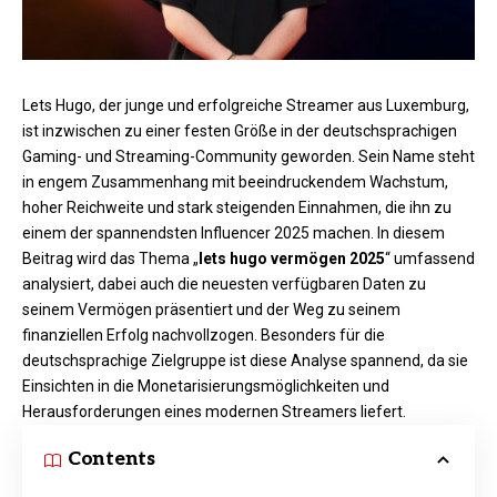
Lets Hugo, der junge und erfolgreiche Streamer aus Luxemburg,
ist inzwischen zu einer festen Größe in der deutschsprachigen
Gaming- und Streaming-Community geworden. Sein Name steht
in engem Zusammenhang mit beeindruckendem Wachstum,
hoher Reichweite und stark steigenden Einnahmen, die ihn zu
einem der spannendsten Influencer 2025 machen. In diesem
Beitrag wird das Thema „
lets hugo vermögen 2025
“ umfassend
analysiert, dabei auch die neuesten verfügbaren Daten zu
seinem Vermögen präsentiert und der Weg zu seinem
finanziellen Erfolg nachvollzogen. Besonders für die
deutschsprachige Zielgruppe ist diese Analyse spannend, da sie
Einsichten in die Monetarisierungsmöglichkeiten und
Herausforderungen eines modernen Streamers liefert.
Contents