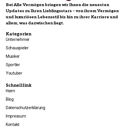
Bei Alle Vermögen bringen wir Ihnen die neuesten
Updates zu Ihren Lieblingsstars – von ihrem Vermögen
und luxuriösen Lebensstil bis hin zu ihrer Karriere und
allem, was dazwischen liegt.
Kategorien
Unternehmer
Schauspieler
Musiker
Sportler
Youtuber
Schnelllink
Heim
Blog
Datenschutzerklärung
Impressum
Kontakt