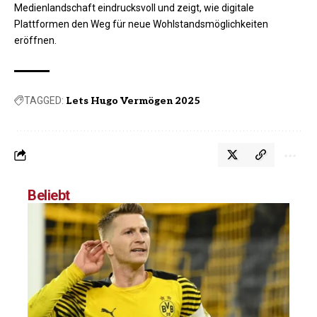
Medienlandschaft eindrucksvoll und zeigt, wie digitale
Plattformen den Weg für neue Wohlstandsmöglichkeiten
eröffnen.
TAGGED:
Lets Hugo Vermögen 2025
Beliebt