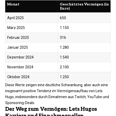
Monat
Geschätztes Vermögen (in
Euro)
April 2025
650
März 2025
1.150
Februar 2025
316
Januar 2025
1.280
Dezember 2024
1.540
November 2024
2.100
Oktober 2024
1.250
Diese Werte zeigen eine deutliche Schwankung, aber auch eine
insgesamt positive Tendenz im Vermögensaufbau von Lets
Hugo, insbesondere durch Einnahmen aus Twitch, YouTube und
Sponsoring-Deals.​
Der Weg zum Vermögen: Lets Hugos