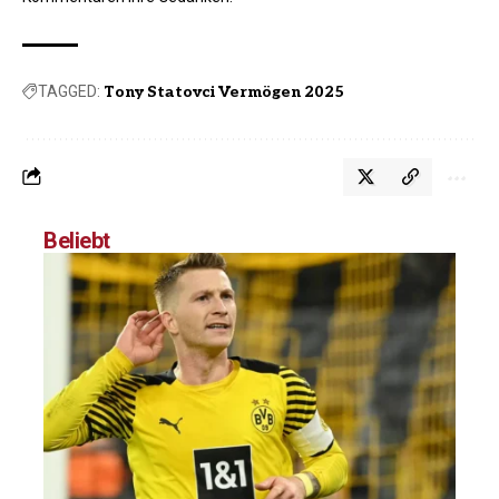
TAGGED:
Tony Statovci Vermögen 2025
Beliebt