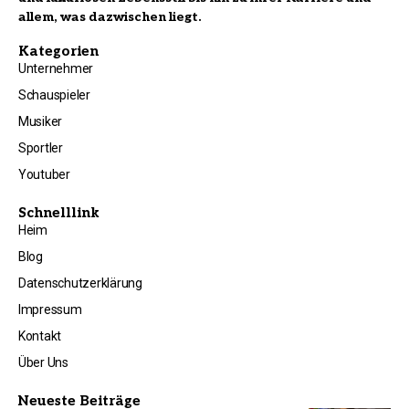
allem, was dazwischen liegt.
Kategorien
Unternehmer
Schauspieler
Musiker
Sportler
Youtuber
Schnelllink
Heim
Blog
Datenschutzerklärung
Impressum
Kontakt
Über Uns
Neueste Beiträge