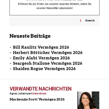
Erfahren Sie als Erster von unseren neuesten Artikeln, indem Sie
unseren Newsletter abonnieren!
Search
Neueste Beiträge
Bill Kaulitz Vermögen 2026
Herbert Bötticher Vermögen 2026
Emily Alabi Vermögen 2026
Seargeoh Stallone Vermögen 2026
Shaiden Rogue Vermögen 2026
VERWANDTE NACHRICHTEN
Agnes Johannsen
Unternehmer
Mackenzie Scott Vermögen 2026