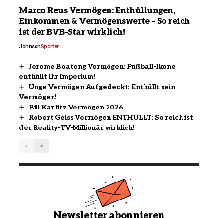
Marco Reus Vermögen: Enthüllungen,
Einkommen & Vermögenswerte – So reich
ist der BVB-Star wirklich!
Johnson
Sportler
Jerome Boateng Vermögen: Fußball-Ikone
enthüllt ihr Imperium!
Unge Vermögen Aufgedeckt: Enthüllt sein
Vermögen!
Bill Kaulitz Vermögen 2026
Robert Geiss Vermögen ENTHÜLLT: So reich ist
der Reality-TV-Millionär wirklich!
Newsletter abonnieren