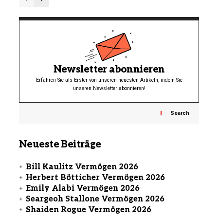
Newsletter abonnieren
Erfahren Sie als Erster von unseren neuesten Artikeln, indem Sie
unseren Newsletter abonnieren!
Search
Neueste Beiträge
Bill Kaulitz Vermögen 2026
Herbert Bötticher Vermögen 2026
Emily Alabi Vermögen 2026
Seargeoh Stallone Vermögen 2026
Shaiden Rogue Vermögen 2026