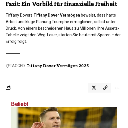
Fazit: Ein Vorbild für finanzielle Freiheit
Tiffany Dovers
Tiffany Dover Vermögen
beweist, dass harte
Arbeit und kluge Planung Triumphe ermöglichen, selbst unter
Druck. Von einem bescheidenen Haus zu Millionen: Ihre Assets-
Tabelle zeigt den Weg. Leser, starten Sie heute mit Sparen – der
Erfolg folgt.
TAGGED:
Tiffany Dover Vermögen 2025
Beliebt