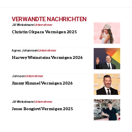
VERWANDTE NACHRICHTEN
Jill Winkelmann
Unternehmer
Christin Okpara Vermögen 2025
Agnes Johannsen
Unternehmer
Harvey Weinsteins Vermögen 2026
Johnson
Unternehmer
Jimmy Kimmel Vermögen 2026
Jill Winkelmann
Unternehmer
Jesse Bongiovi Vermögen 2025