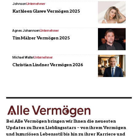
Johnson
Unternehmer
Kathleen Glawe Vermögen 2025
Agnes Johannsen
Unternehmer
Tim Mälzer Vermögen 2025
Michael Walter
Unternehmer
Christian Lindner Vermögen 2026
Bei Alle Vermögen bringen wir Ihnen die neuesten
Updates zu Ihren Lieblingsstars – von ihrem Vermögen
und luxuriösen Lebensstil bis hin zu ihrer Karriere und