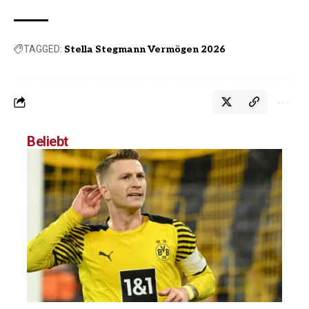
TAGGED:
Stella Stegmann Vermögen 2026
Beliebt