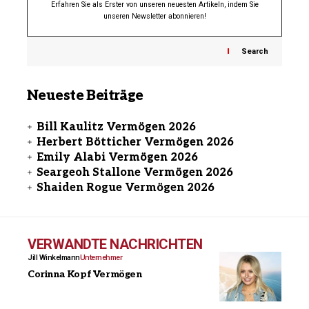
Erfahren Sie als Erster von unseren neuesten Artikeln, indem Sie
unseren Newsletter abonnieren!
Search
Neueste Beiträge
Bill Kaulitz Vermögen 2026
Herbert Bötticher Vermögen 2026
Emily Alabi Vermögen 2026
Seargeoh Stallone Vermögen 2026
Shaiden Rogue Vermögen 2026
VERWANDTE NACHRICHTEN
Jill Winkelmann
Unternehmer
Corinna Kopf Vermögen