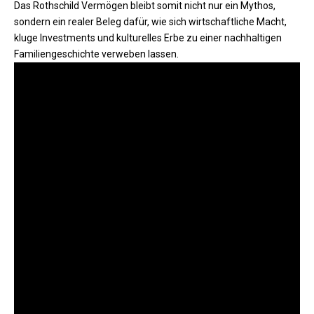
Das Rothschild Vermögen bleibt somit nicht nur ein Mythos,
sondern ein realer Beleg dafür, wie sich wirtschaftliche Macht,
kluge Investments und kulturelles Erbe zu einer nachhaltigen
Familiengeschichte verweben lassen.