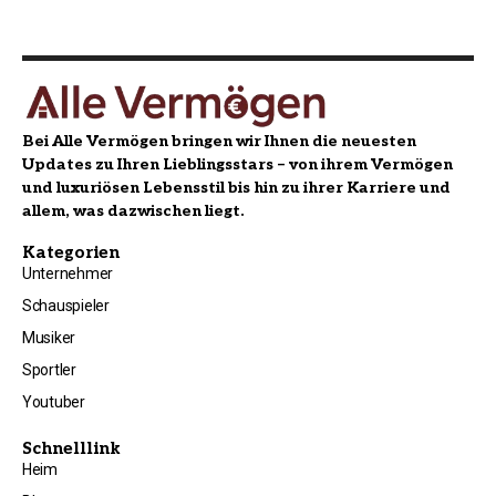
Bei Alle Vermögen bringen wir Ihnen die neuesten
Updates zu Ihren Lieblingsstars – von ihrem Vermögen
und luxuriösen Lebensstil bis hin zu ihrer Karriere und
allem, was dazwischen liegt.
Kategorien
Unternehmer
Schauspieler
Musiker
Sportler
Youtuber
Schnelllink
Heim