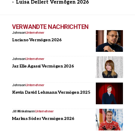
Luisa Dellert Vermögen 2026
VERWANDTE NACHRICHTEN
Johnson
Unternehmer
Luciano Vermögen 2026
Johnson
Unternehmer
Jaz Elle Agassi Vermögen 2026
Johnson
Unternehmer
Kevin David Lehmann Vermögen 2025
Jill Winkelmann
Unternehmer
Markus Söder Vermögen 2026