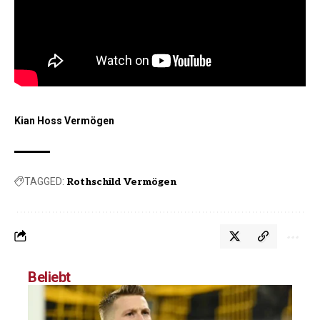
Kian Hoss Vermögen
TAGGED:
Rothschild Vermögen
Beliebt