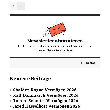
Newsletter abonnieren
Erfahren Sie als Erster von unseren neuesten Artikeln, indem Sie
unseren Newsletter abonnieren!
Search
Neueste Beiträge
Shaiden Rogue Vermögen 2026
Ralf Dammasch Vermögen 2026
Tommi Schmitt Vermögen 2026
Jared Hasselhoff Vermögen 2026