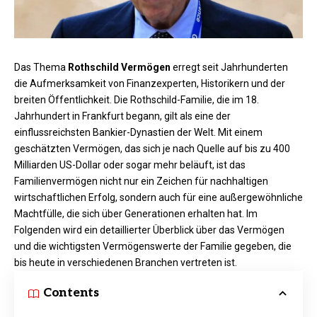
Das Thema
Rothschild Vermögen
erregt seit Jahrhunderten
die Aufmerksamkeit von Finanzexperten, Historikern und der
breiten Öffentlichkeit. Die Rothschild-Familie, die im 18.
Jahrhundert in Frankfurt begann, gilt als eine der
einflussreichsten Bankier-Dynastien der Welt. Mit einem
geschätzten Vermögen, das sich je nach Quelle auf bis zu 400
Milliarden US-Dollar oder sogar mehr beläuft, ist das
Familienvermögen nicht nur ein Zeichen für nachhaltigen
wirtschaftlichen Erfolg, sondern auch für eine außergewöhnliche
Machtfülle, die sich über Generationen erhalten hat. Im
Folgenden wird ein detaillierter Überblick über das Vermögen
und die wichtigsten Vermögenswerte der Familie gegeben, die
bis heute in verschiedenen Branchen vertreten ist.
Contents