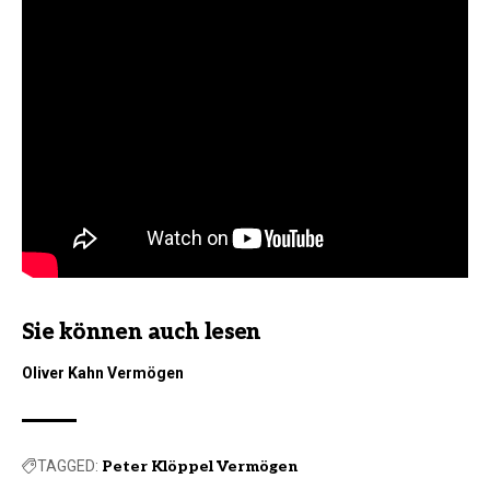
Sie können auch lesen
Oliver Kahn Vermögen
TAGGED:
Peter Klöppel Vermögen