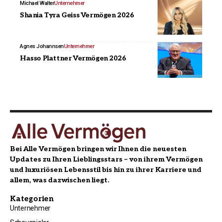
Michael Walter
Unternehmer
Shania Tyra Geiss Vermögen 2026
Agnes Johannsen
Unternehmer
Hasso Plattner Vermögen 2026
Bei Alle Vermögen bringen wir Ihnen die neuesten
Updates zu Ihren Lieblingsstars – von ihrem Vermögen
und luxuriösen Lebensstil bis hin zu ihrer Karriere und
allem, was dazwischen liegt.
Kategorien
Unternehmer