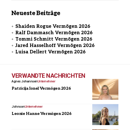
Neueste Beiträge
Shaiden Rogue Vermögen 2026
Ralf Dammasch Vermögen 2026
Tommi Schmitt Vermögen 2026
Jared Hasselhoff Vermögen 2026
Luisa Dellert Vermögen 2026
VERWANDTE NACHRICHTEN
Agnes Johannsen
Unternehmer
Patricija Ionel Vermögen 2026
Johnson
Unternehmer
Leonie Hanne Vermögen 2026