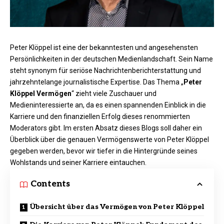
Peter Klöppel ist eine der bekanntesten und angesehensten
Persönlichkeiten in der deutschen Medienlandschaft. Sein Name
steht synonym für seriöse Nachrichtenberichterstattung und
jahrzehntelange journalistische Expertise. Das Thema „
Peter
Klöppel Vermögen
“ zieht viele Zuschauer und
Medieninteressierte an, da es einen spannenden Einblick in die
Karriere und den finanziellen Erfolg dieses renommierten
Moderators gibt. Im ersten Absatz dieses Blogs soll daher ein
Überblick über die genauen Vermögenswerte von Peter Klöppel
gegeben werden, bevor wir tiefer in die Hintergründe seines
Wohlstands und seiner Karriere eintauchen.
Contents
Übersicht über das Vermögen von Peter Klöppel