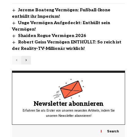
Jerome Boateng Vermögen: Fußball-Ikone
enthüllt ihr Imperium!
Unge Vermögen Aufgedeckt: Enthüllt sein
Vermögen!
Shaiden Rogue Vermögen 2026
Robert Geiss Vermögen ENTHÜLLT: So reich ist
der Reality-TV-Millionär wirklich!
Newsletter abonnieren
Erfahren Sie als Erster von unseren neuesten Artikeln, indem Sie
unseren Newsletter abonnieren!
Search