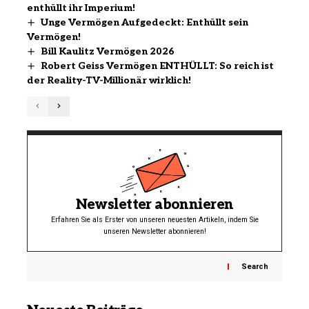
enthüllt ihr Imperium!
Unge Vermögen Aufgedeckt: Enthüllt sein
Vermögen!
Bill Kaulitz Vermögen 2026
Robert Geiss Vermögen ENTHÜLLT: So reich ist
der Reality-TV-Millionär wirklich!
Newsletter abonnieren
Erfahren Sie als Erster von unseren neuesten Artikeln, indem Sie
unseren Newsletter abonnieren!
Search