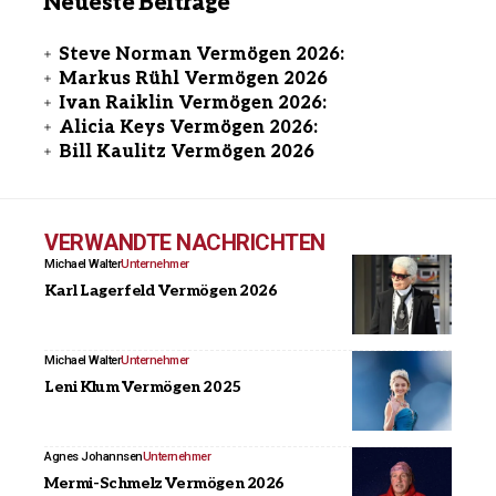
Neueste Beiträge
Steve Norman Vermögen 2026:
Markus Rühl Vermögen 2026
Ivan Raiklin Vermögen 2026:
Alicia Keys Vermögen 2026:
Bill Kaulitz Vermögen 2026
VERWANDTE NACHRICHTEN
Michael Walter
Unternehmer
Karl Lagerfeld Vermögen 2026
Michael Walter
Unternehmer
Leni Klum Vermögen 2025
Agnes Johannsen
Unternehmer
Mermi-Schmelz Vermögen 2026