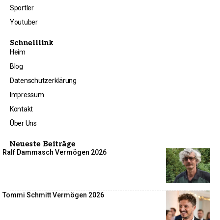
Sportler
Youtuber
Schnelllink
Heim
Blog
Datenschutzerklärung
Impressum
Kontakt
Über Uns
Neueste Beiträge
Ralf Dammasch Vermögen 2026
Tommi Schmitt Vermögen 2026