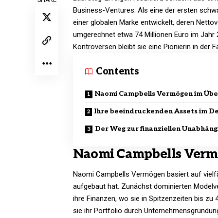
Business-Ventures. Als eine der ersten schw
einer globalen Marke entwickelt, deren Netto
umgerechnet etwa 74 Millionen Euro im Jahr 2
Kontroversen bleibt sie eine Pionierin in der 
Contents
Naomi Campbells Vermögen im Übe
Ihre beeindruckenden Assets im De
Der Weg zur finanziellen Unabhäng
Naomi Campbells Verm
Naomi Campbells Vermögen basiert auf vielfäl
aufgebaut hat. Zunächst dominierten Modelv
ihre Finanzen, wo sie in Spitzenzeiten bis zu 
sie ihr Portfolio durch Unternehmensgründun