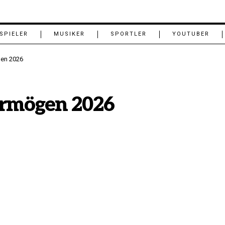
SPIELER
MUSIKER
SPORTLER
YOUTUBER
en 2026
rmögen 2026