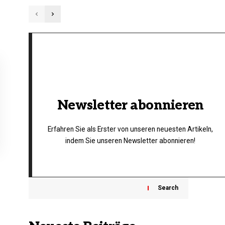
Newsletter abonnieren
Erfahren Sie als Erster von unseren neuesten Artikeln,
indem Sie unseren Newsletter abonnieren!
Search