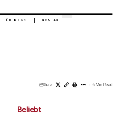
ÜBER UNS
KONTAKT
6 Min Read
Share
Beliebt