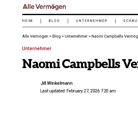
HEIM
BLOG
UNTERNEHMER
SCHAU
Alle Vermögen
>
Blog
>
Unternehmer
>
Naomi Campbells Vermög
Unternehmer
Naomi Campbells Ve
Jill Winkelmann
Last updated: February 27, 2026 7:20 am