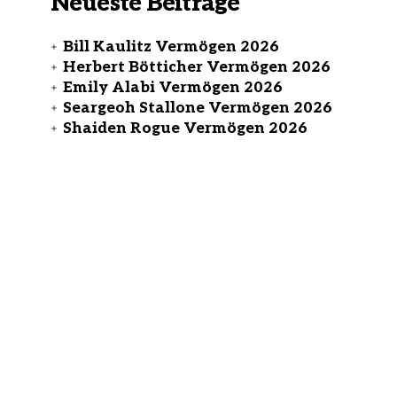
Neueste Beiträge
Bill Kaulitz Vermögen 2026
Herbert Bötticher Vermögen 2026
Emily Alabi Vermögen 2026
Seargeoh Stallone Vermögen 2026
Shaiden Rogue Vermögen 2026