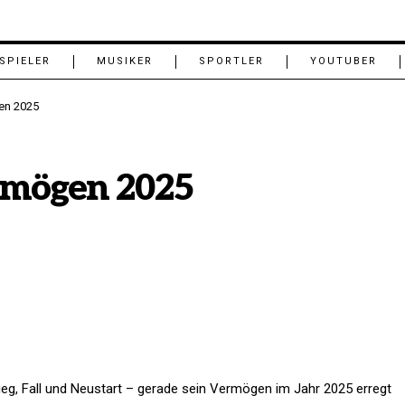
SPIELER
MUSIKER
SPORTLER
YOUTUBER
en 2025
ermögen 2025
ieg, Fall und Neustart – gerade sein Vermögen im Jahr 2025 erregt