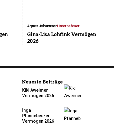
Agnes Johannsen
Unternehmer
gen
Gina-Lisa Lohfink Vermögen
2026
Neueste Beiträge
Kiki Aweimer
Vermögen 2026
Inga
Pfannebecker
Vermögen 2026