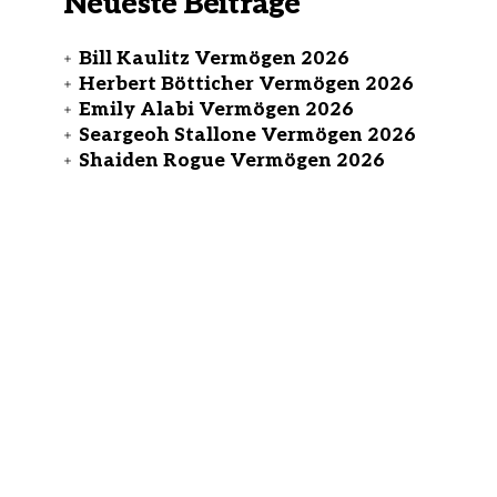
Neueste Beiträge
Bill Kaulitz Vermögen 2026
Herbert Bötticher Vermögen 2026
Emily Alabi Vermögen 2026
Seargeoh Stallone Vermögen 2026
Shaiden Rogue Vermögen 2026