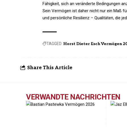
Fähigkeit, sich an veränderte Bedingungen an
Sein Vermögen ist daher nicht nur ein Maß fü
und persönliche Resilienz – Qualitäten, die 
TAGGED:
Horst Dieter Esch Vermögen 2
Share This Article
VERWANDTE NACHRICHTEN