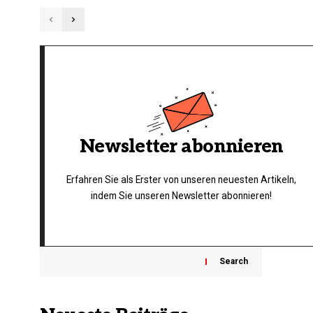
Newsletter abonnieren
Erfahren Sie als Erster von unseren neuesten Artikeln,
indem Sie unseren Newsletter abonnieren!
Search