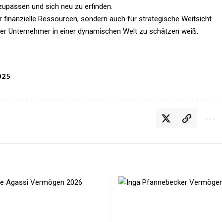
zupassen und sich neu zu erfinden.
r finanzielle Ressourcen, sondern auch für strategische Weitsicht
jeder Unternehmer in einer dynamischen Welt zu schätzen weiß.
025