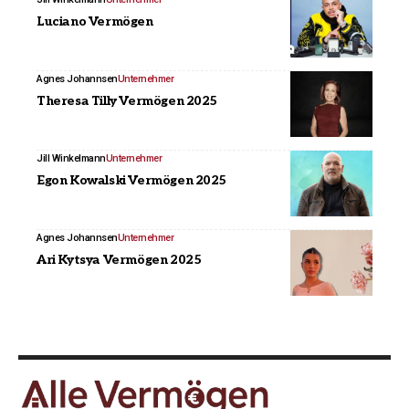
Luciano Vermögen
Agnes Johannsen
Unternehmer
Theresa Tilly Vermögen 2025
Jill Winkelmann
Unternehmer
Egon Kowalski Vermögen 2025
Agnes Johannsen
Unternehmer
Ari Kytsya Vermögen 2025