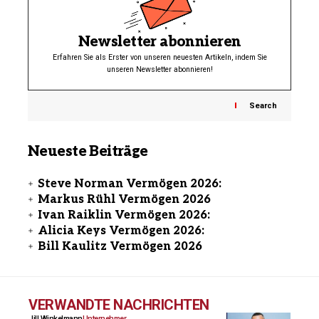
Newsletter abonnieren
Erfahren Sie als Erster von unseren neuesten Artikeln, indem Sie
unseren Newsletter abonnieren!
Search
Neueste Beiträge
Steve Norman Vermögen 2026:
Markus Rühl Vermögen 2026
Ivan Raiklin Vermögen 2026:
Alicia Keys Vermögen 2026:
Bill Kaulitz Vermögen 2026
VERWANDTE NACHRICHTEN
Jill Winkelmann
Unternehmer