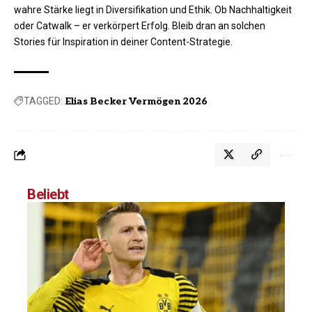
wahre Stärke liegt in Diversifikation und Ethik. Ob Nachhaltigkeit
oder Catwalk – er verkörpert Erfolg. Bleib dran an solchen
Stories für Inspiration in deiner Content-Strategie.
TAGGED:
Elias Becker Vermögen 2026
Beliebt