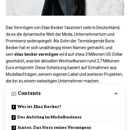
Das Vermögen von Elias Becker fasziniert viele in Deutschland,
da es die dynamische Welt der Mode, Unternehmertum und
Prominenz widerspiegelt. Als Sohn der Tennislegende Boris
Becker hat er sich unabhängig einen Namen gemacht, und
sein
elias becker vermögen
wird auf etwa 3 Millionen US-Dollar
geschätzt, was bei aktuellen Wechselkursen rund 2,7 Millionen
Euro entspricht. Diese Schätzung basiert auf Einnahmen aus
Modellaufträgen, seinem eigenen Label und weiteren Projekten,
die ihn zu einem vielseitigen Unternehmer machen.
Contents
Wer ist Elias Becker?
Der Aufstieg im Modelbusiness
Juntos: Das Herz seines Vermögens