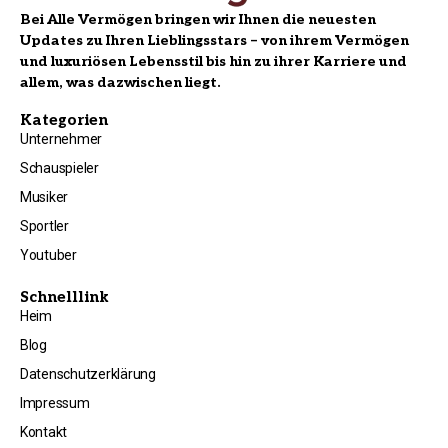
Bei Alle Vermögen bringen wir Ihnen die neuesten
Updates zu Ihren Lieblingsstars – von ihrem Vermögen
und luxuriösen Lebensstil bis hin zu ihrer Karriere und
allem, was dazwischen liegt.
Kategorien
Unternehmer
Schauspieler
Musiker
Sportler
Youtuber
Schnelllink
Heim
Blog
Datenschutzerklärung
Impressum
Kontakt