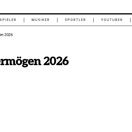
SPIELER
MUSIKER
SPORTLER
YOUTUBER
en 2026
ermögen 2026