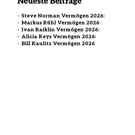
Neueste Beiträge
Steve Norman Vermögen 2026:
Markus Rühl Vermögen 2026
Ivan Raiklin Vermögen 2026:
Alicia Keys Vermögen 2026:
Bill Kaulitz Vermögen 2026