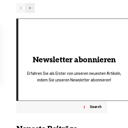
Newsletter abonnieren
Erfahren Sie als Erster von unseren neuesten Artikeln,
indem Sie unseren Newsletter abonnieren!
Search