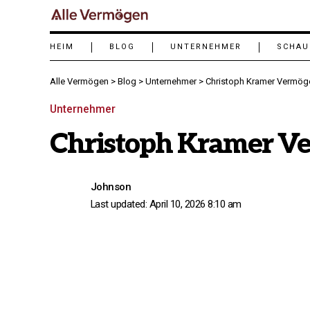
HEIM
BLOG
UNTERNEHMER
SCHAU
Alle Vermögen
>
Blog
>
Unternehmer
>
Christoph Kramer Vermög
Unternehmer
Christoph Kramer V
Johnson
Last updated: April 10, 2026 8:10 am