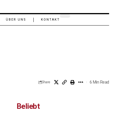
ÜBER UNS
KONTAKT
6 Min Read
Share
Beliebt