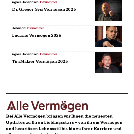
Agnes Johannsen
Unternehmer
Dr. Gregor Gysi Vermögen 2025
Johnson
Unternehmer
Luciano Vermögen 2026
Agnes Johannsen
Unternehmer
Tim Mälzer Vermögen 2025
Bei Alle Vermögen bringen wir Ihnen die neuesten
Updates zu Ihren Lieblingsstars – von ihrem Vermögen
und luxuriösen Lebensstil bis hin zu ihrer Karriere und