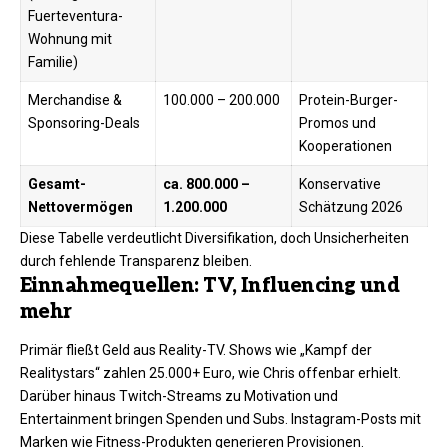
Fuerteventura-
Wohnung mit
Familie)
Merchandise &
100.000 – 200.000
Protein-Burger-
Sponsoring-Deals
Promos und
Kooperationen ​
Gesamt-
ca. 800.000 –
Konservative
Nettovermögen
1.200.000
Schätzung 2026 ​
Diese Tabelle verdeutlicht Diversifikation, doch Unsicherheiten
durch fehlende Transparenz bleiben.​
Einnahmequellen: TV, Influencing und
mehr
Primär fließt Geld aus Reality-TV. Shows wie „Kampf der
Realitystars“ zahlen 25.000+ Euro, wie Chris offenbar erhielt.
Darüber hinaus Twitch-Streams zu Motivation und
Entertainment bringen Spenden und Subs. Instagram-Posts mit
Marken wie Fitness-Produkten generieren Provisionen.