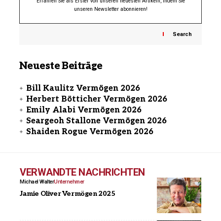
Erfahren Sie als Erster von unseren neuesten Artikeln, indem Sie
unseren Newsletter abonnieren!
Search
Neueste Beiträge
Bill Kaulitz Vermögen 2026
Herbert Bötticher Vermögen 2026
Emily Alabi Vermögen 2026
Seargeoh Stallone Vermögen 2026
Shaiden Rogue Vermögen 2026
VERWANDTE NACHRICHTEN
Michael Walter
Unternehmer
Jamie Oliver Vermögen 2025