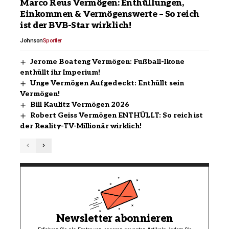
Marco Reus Vermögen: Enthüllungen,
Einkommen & Vermögenswerte – So reich
ist der BVB-Star wirklich!
Johnson
Sportler
Jerome Boateng Vermögen: Fußball-Ikone
enthüllt ihr Imperium!
Unge Vermögen Aufgedeckt: Enthüllt sein
Vermögen!
Bill Kaulitz Vermögen 2026
Robert Geiss Vermögen ENTHÜLLT: So reich ist
der Reality-TV-Millionär wirklich!
Newsletter abonnieren