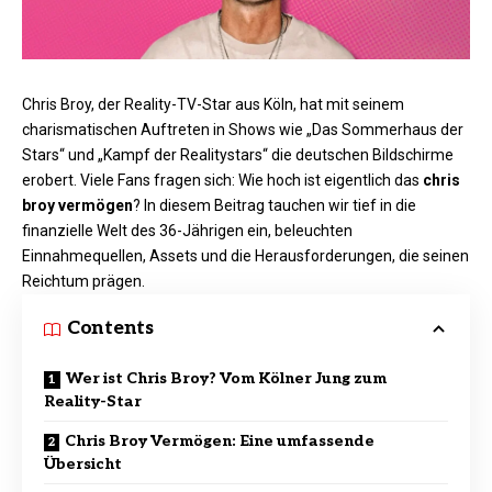
Chris Broy, der Reality-TV-Star aus Köln, hat mit seinem
charismatischen Auftreten in Shows wie „Das Sommerhaus der
Stars“ und „Kampf der Realitystars“ die deutschen Bildschirme
erobert. Viele Fans fragen sich: Wie hoch ist eigentlich das
chris
broy vermögen
? In diesem Beitrag tauchen wir tief in die
finanzielle Welt des 36-Jährigen ein, beleuchten
Einnahmequellen, Assets und die Herausforderungen, die seinen
Reichtum prägen.
Contents
Wer ist Chris Broy? Vom Kölner Jung zum
Reality-Star
Chris Broy Vermögen: Eine umfassende
Übersicht