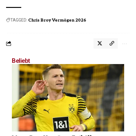
TAGGED:
Chris Broy Vermögen 2026
Beliebt