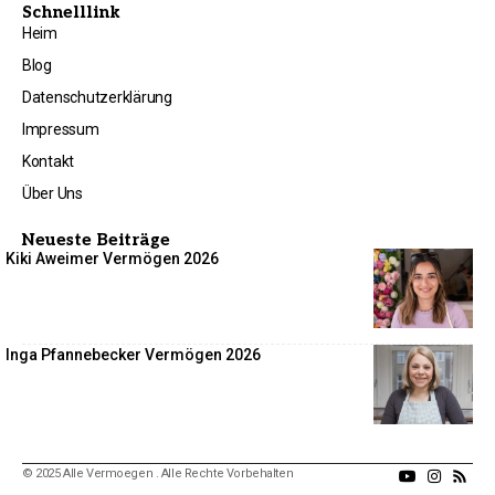
Schnelllink
Heim
Blog
Datenschutzerklärung
Impressum
Kontakt
Über Uns
Neueste Beiträge
Kiki Aweimer Vermögen 2026
Inga Pfannebecker Vermögen 2026
© 2025 Alle Vermoegen . Alle Rechte Vorbehalten