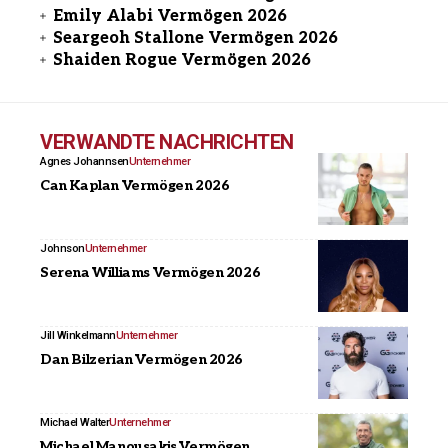
Emily Alabi Vermögen 2026
Seargeoh Stallone Vermögen 2026
Shaiden Rogue Vermögen 2026
VERWANDTE NACHRICHTEN
Agnes Johannsen
Unternehmer
Can Kaplan Vermögen 2026
Johnson
Unternehmer
Serena Williams Vermögen 2026
Jill Winkelmann
Unternehmer
Dan Bilzerian Vermögen 2026
Michael Walter
Unternehmer
Michael Manousakis Vermögen