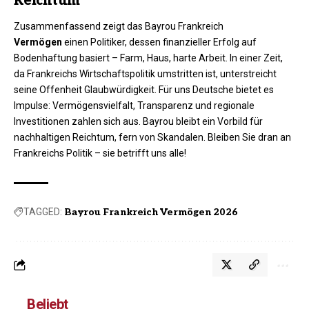
Reichtum
Zusammenfassend zeigt das Bayrou Frankreich
Vermögen
einen Politiker, dessen finanzieller Erfolg auf
Bodenhaftung basiert – Farm, Haus, harte Arbeit. In einer Zeit,
da Frankreichs Wirtschaftspolitik umstritten ist, unterstreicht
seine Offenheit Glaubwürdigkeit. Für uns Deutsche bietet es
Impulse: Vermögensvielfalt, Transparenz und regionale
Investitionen zahlen sich aus. Bayrou bleibt ein Vorbild für
nachhaltigen Reichtum, fern von Skandalen. Bleiben Sie dran an
Frankreichs Politik – sie betrifft uns alle!​
TAGGED:
Bayrou Frankreich Vermögen 2026
Beliebt