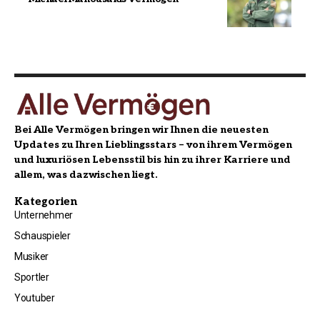
Bei Alle Vermögen bringen wir Ihnen die neuesten
Updates zu Ihren Lieblingsstars – von ihrem Vermögen
und luxuriösen Lebensstil bis hin zu ihrer Karriere und
allem, was dazwischen liegt.
Kategorien
Unternehmer
Schauspieler
Musiker
Sportler
Youtuber