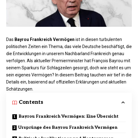
Das
Bayrou Frankreich Vermögen
ist in diesen turbulenten
politischen Zeiten ein Thema, das viele Deutsche beschäftigt, die
die Entwicklungen in unserem Nachbarland Frankreich genau
verfolgen. Als aktueller Premierminister hat François Bayrou mit
seinem Sparkurs für Schlagzeilen gesorgt, doch wie steht es um
sein eigenes Vermögen? In diesem Beitrag tauchen wir tief in die
Details ein, basierend auf offiziellen Erklärungen und aktuellen
Schätzungen.
Contents
Bayrou Frankreich Vermögen: Eine Übersicht
Ursprünge des Bayrou Frankreich Vermögen