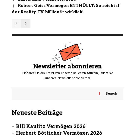
Robert Geiss Vermögen ENTHÜLLT: So reich ist
der Reality-TV-Millionär wirklich!
Newsletter abonnieren
Erfahren Sie als Erster von unseren neuesten Artikeln, indem Sie
unseren Newsletter abonnieren!
Search
Neueste Beiträge
Bill Kaulitz Vermögen 2026
Herbert Bötticher Vermögen 2026