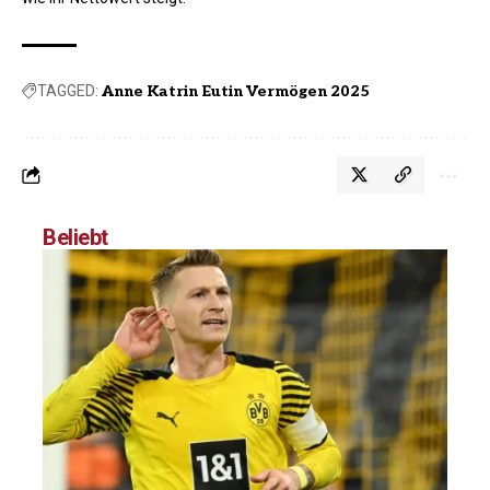
TAGGED:
Anne Katrin Eutin Vermögen 2025
Beliebt