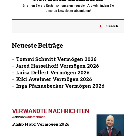
Erfahren Sie als Erster von unseren neuesten Artikeln, indem Sie
unseren Newsletter abonnieren!
Search
Neueste Beiträge
Tommi Schmitt Vermögen 2026
Jared Hasselhoff Vermögen 2026
Luisa Dellert Vermögen 2026
Kiki Aweimer Vermögen 2026
Inga Pfannebecker Vermögen 2026
VERWANDTE NACHRICHTEN
Johnson
Unternehmer
Philip Hopf Vermögen 2026