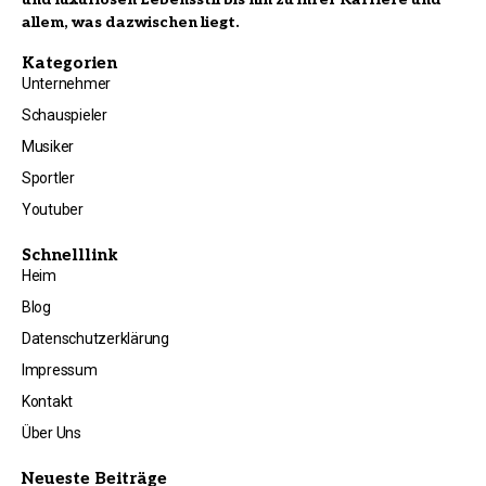
allem, was dazwischen liegt.
Kategorien
Unternehmer
Schauspieler
Musiker
Sportler
Youtuber
Schnelllink
Heim
Blog
Datenschutzerklärung
Impressum
Kontakt
Über Uns
Neueste Beiträge