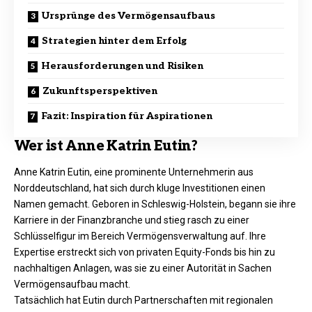
Ursprünge des Vermögensaufbaus
Strategien hinter dem Erfolg
Herausforderungen und Risiken
Zukunftsperspektiven
Fazit: Inspiration für Aspirationen
Wer ist Anne Katrin Eutin?
Anne Katrin Eutin, eine prominente Unternehmerin aus
Norddeutschland, hat sich durch kluge Investitionen einen
Namen gemacht. Geboren in Schleswig-Holstein, begann sie ihre
Karriere in der Finanzbranche und stieg rasch zu einer
Schlüsselfigur im Bereich Vermögensverwaltung auf. Ihre
Expertise erstreckt sich von privaten Equity-Fonds bis hin zu
nachhaltigen Anlagen, was sie zu einer Autorität in Sachen
Vermögensaufbau macht.​
Tatsächlich hat Eutin durch Partnerschaften mit regionalen