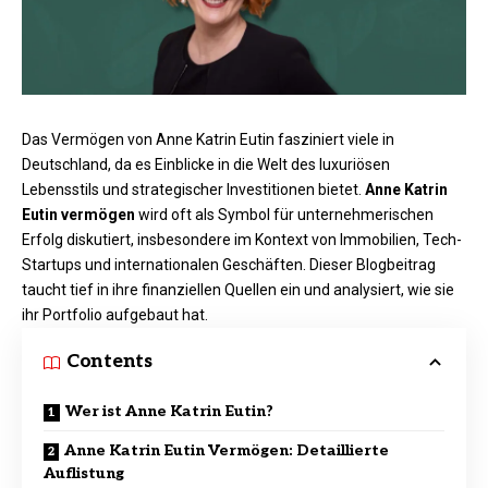
Das Vermögen von Anne Katrin Eutin fasziniert viele in
Deutschland, da es Einblicke in die Welt des luxuriösen
Lebensstils und strategischer Investitionen bietet.
Anne Katrin
Eutin vermögen
wird oft als Symbol für unternehmerischen
Erfolg diskutiert, insbesondere im Kontext von Immobilien, Tech-
Startups und internationalen Geschäften. Dieser Blogbeitrag
taucht tief in ihre finanziellen Quellen ein und analysiert, wie sie
ihr Portfolio aufgebaut hat.​
Contents
Wer ist Anne Katrin Eutin?
Anne Katrin Eutin Vermögen: Detaillierte
Auflistung