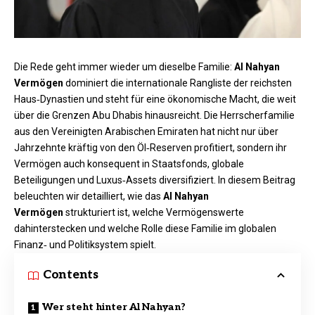
Die Rede geht immer wieder um dieselbe Familie:
Al Nahyan
Vermögen
dominiert die internationale Rangliste der reichsten
Haus‑Dynastien und steht für eine ökonomische Macht, die weit
über die Grenzen Abu Dhabis hinausreicht. Die Herrscherfamilie
aus den Vereinigten Arabischen Emiraten hat nicht nur über
Jahrzehnte kräftig von den Öl‑Reserven profitiert, sondern ihr
Vermögen auch konsequent in Staatsfonds, globale
Beteiligungen und Luxus‑Assets diversifiziert. In diesem Beitrag
beleuchten wir detailliert, wie das
Al Nahyan
Vermögen
strukturiert ist, welche Vermögenswerte
dahinterstecken und welche Rolle diese Familie im globalen
Finanz‑ und Politiksystem spielt.
Contents
Wer steht hinter Al Nahyan?