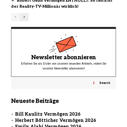
Robert Geiss Vermögen ENTHÜLLT: So reich ist
der Reality-TV-Millionär wirklich!
Newsletter abonnieren
Erfahren Sie als Erster von unseren neuesten Artikeln, indem Sie
unseren Newsletter abonnieren!
Search
Neueste Beiträge
Bill Kaulitz Vermögen 2026
Herbert Bötticher Vermögen 2026
Emily Alabi Vermögen 2026