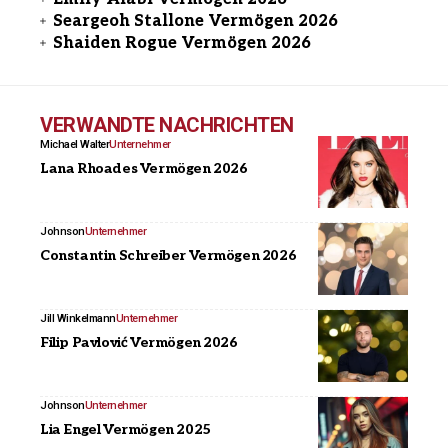
Seargeoh Stallone Vermögen 2026
Shaiden Rogue Vermögen 2026
VERWANDTE NACHRICHTEN
Michael Walter
Unternehmer
Lana Rhoades Vermögen 2026
Johnson
Unternehmer
Constantin Schreiber Vermögen 2026
Jill Winkelmann
Unternehmer
Filip Pavlović Vermögen 2026
Johnson
Unternehmer
Lia Engel Vermögen 2025