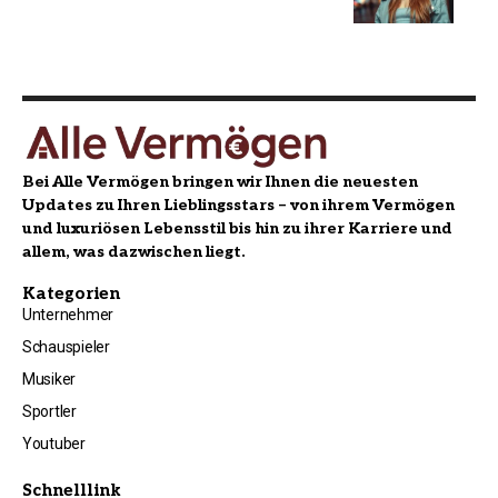
Bei Alle Vermögen bringen wir Ihnen die neuesten
Updates zu Ihren Lieblingsstars – von ihrem Vermögen
und luxuriösen Lebensstil bis hin zu ihrer Karriere und
allem, was dazwischen liegt.
Kategorien
Unternehmer
Schauspieler
Musiker
Sportler
Youtuber
Schnelllink