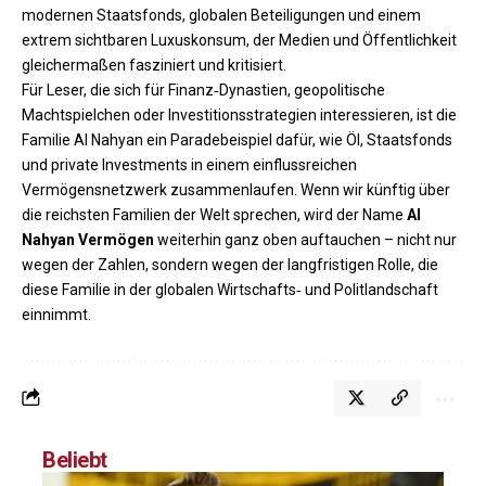
modernen Staatsfonds, globalen Beteiligungen und einem
extrem sichtbaren Luxuskonsum, der Medien und Öffentlichkeit
gleichermaßen fasziniert und kritisiert.
Für Leser, die sich für Finanz‑Dynastien, geopolitische
Machtspielchen oder Investitionsstrategien interessieren, ist die
Familie Al Nahyan ein Paradebeispiel dafür, wie Öl, Staatsfonds
und private Investments in einem einflussreichen
Vermögensnetzwerk zusammenlaufen. Wenn wir künftig über
die reichsten Familien der Welt sprechen, wird der Name
Al
Nahyan
Vermögen
weiterhin ganz oben auftauchen – nicht nur
wegen der Zahlen, sondern wegen der langfristigen Rolle, die
diese Familie in der globalen Wirtschafts‑ und Politlandschaft
einnimmt.
Beliebt