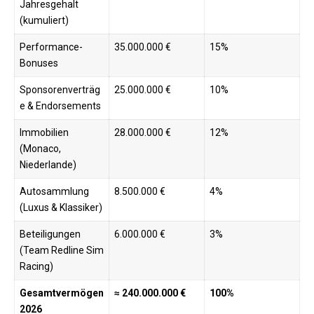
Jahresgehalt
(kumuliert)
Performance-
35.000.000 €
15%
Bonuses
Sponsorenverträg
25.000.000 €
10%
e & Endorsements
Immobilien
28.000.000 €
12%
(Monaco,
Niederlande)
Autosammlung
8.500.000 €
4%
(Luxus & Klassiker)
Beteiligungen
6.000.000 €
3%
(Team Redline Sim
Racing)
Gesamtvermögen
≈ 240.000.000 €
100%
2026