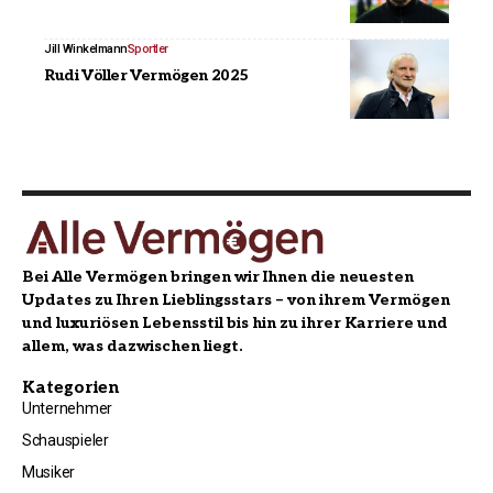
Jill Winkelmann
Sportler
Rudi Völler Vermögen 2025
Bei Alle Vermögen bringen wir Ihnen die neuesten
Updates zu Ihren Lieblingsstars – von ihrem Vermögen
und luxuriösen Lebensstil bis hin zu ihrer Karriere und
allem, was dazwischen liegt.
Kategorien
Unternehmer
Schauspieler
Musiker