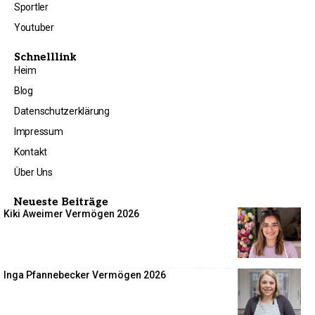
Sportler
Youtuber
Schnelllink
Heim
Blog
Datenschutzerklärung
Impressum
Kontakt
Über Uns
Neueste Beiträge
Kiki Aweimer Vermögen 2026
Inga Pfannebecker Vermögen 2026