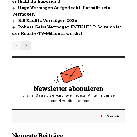
enthüllt ihr Imperium!
Unge Vermögen Aufgedeckt: Enthüllt sein
Vermögen!
Bill Kaulitz Vermögen 2026
Robert Geiss Vermögen ENTHÜLLT: So reich ist
der Reality-TV-Millionär wirklich!
Newsletter abonnieren
Erfahren Sie als Erster von unseren neuesten Artikeln, indem Sie
unseren Newsletter abonnieren!
Search
Neueste Beiträge