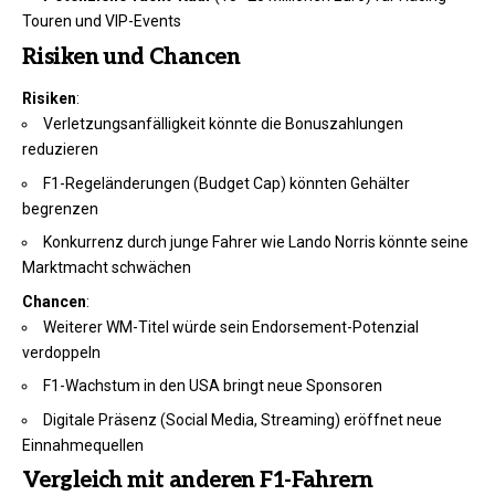
Touren und VIP-Events
Risiken und Chancen
Risiken
:
Verletzungsanfälligkeit könnte die Bonuszahlungen
reduzieren
F1-Regeländerungen (Budget Cap) könnten Gehälter
begrenzen
Konkurrenz durch junge Fahrer wie Lando Norris könnte seine
Marktmacht schwächen
Chancen
:
Weiterer WM-Titel würde sein Endorsement-Potenzial
verdoppeln
F1-Wachstum in den USA bringt neue Sponsoren
Digitale Präsenz (Social Media, Streaming) eröffnet neue
Einnahmequellen
Vergleich mit anderen F1-Fahrern