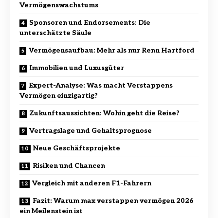
Vermögenswachstums
Sponsoren und Endorsements: Die
unterschätzte Säule
Vermögensaufbau: Mehr als nur Renn Hartford
Immobilien und Luxusgüter
Expert-Analyse: Was macht Verstappens
Vermögen einzigartig?
Zukunftsaussichten: Wohin geht die Reise?
Vertragslage und Gehaltsprognose
Neue Geschäftsprojekte
Risiken und Chancen
Vergleich mit anderen F1-Fahrern
Fazit: Warum max verstappen vermögen 2026
ein Meilenstein ist