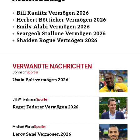
Bill Kaulitz Vermögen 2026
Herbert Bötticher Vermögen 2026
Emily Alabi Vermögen 2026
Seargeoh Stallone Vermögen 2026
Shaiden Rogue Vermögen 2026
VERWANDTE NACHRICHTEN
Johnson
Sportler
Usain Bolt vermögen 2026
Jill Winkelmann
Sportler
Roger Federer Vermögen 2026
Michael Walter
Sportler
Leroy Sané Vermögen 2026