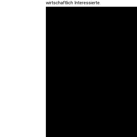
wirtschaftlich Interessierte.