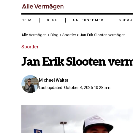
HEIM
BLOG
UNTERNEHMER
SCHAU
Alle Vermögen
>
Blog
>
Sportler
>
Jan Erik Slooten vermögen
Sportler
Jan Erik Slooten ve
Michael Walter
Last updated: October 4, 2025 10:28 am