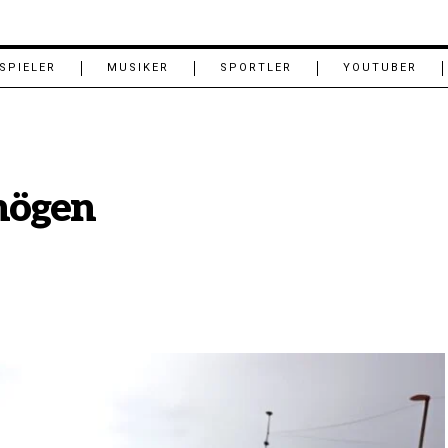
SPIELER
MUSIKER
SPORTLER
YOUTUBER
rmögen