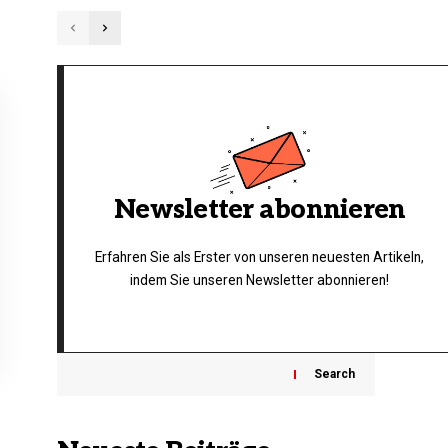
Newsletter abonnieren
Erfahren Sie als Erster von unseren neuesten Artikeln,
indem Sie unseren Newsletter abonnieren!
Search