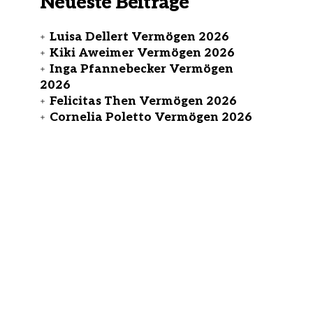
Neueste Beiträge
Luisa Dellert Vermögen 2026
Kiki Aweimer Vermögen 2026
Inga Pfannebecker Vermögen
2026
Felicitas Then Vermögen 2026
Cornelia Poletto Vermögen 2026