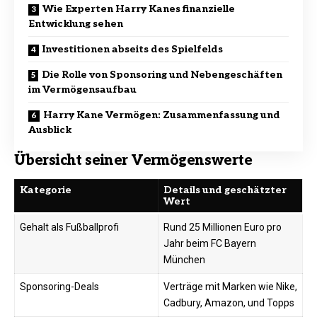
Wie Experten Harry Kanes finanzielle
Entwicklung sehen
Investitionen abseits des Spielfelds
Die Rolle von Sponsoring und Nebengeschäften
im Vermögensaufbau
Harry Kane Vermögen: Zusammenfassung und
Ausblick
Übersicht seiner Vermögenswerte
Kategorie
Details und geschätzter
Wert
Gehalt als Fußballprofi
Rund 25 Millionen Euro pro
Jahr beim FC Bayern
München
Sponsoring-Deals
Verträge mit Marken wie Nike,
Cadbury, Amazon, und Topps