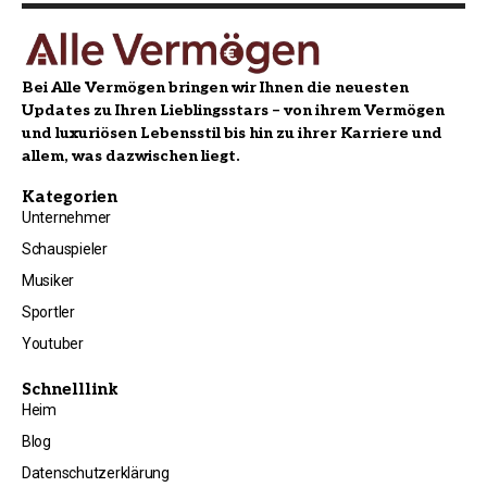
Bei Alle Vermögen bringen wir Ihnen die neuesten
Updates zu Ihren Lieblingsstars – von ihrem Vermögen
und luxuriösen Lebensstil bis hin zu ihrer Karriere und
allem, was dazwischen liegt.
Kategorien
Unternehmer
Schauspieler
Musiker
Sportler
Youtuber
Schnelllink
Heim
Blog
Datenschutzerklärung