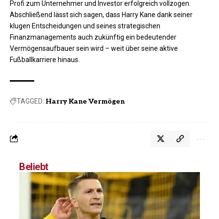
Profi zum Unternehmer und Investor erfolgreich vollzogen.
Abschließend lässt sich sagen, dass Harry Kane dank seiner
klugen Entscheidungen und seines strategischen
Finanzmanagements auch zukünftig ein bedeutender
Vermögensaufbauer sein wird – weit über seine aktive
Fußballkarriere hinaus.
TAGGED:
Harry Kane Vermögen
Beliebt