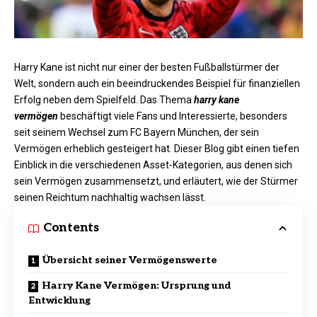
Harry Kane ist nicht nur einer der besten Fußballstürmer der
Welt, sondern auch ein beeindruckendes Beispiel für finanziellen
Erfolg neben dem Spielfeld. Das Thema
harry kane
vermögen
beschäftigt viele Fans und Interessierte, besonders
seit seinem Wechsel zum FC Bayern München, der sein
Vermögen erheblich gesteigert hat. Dieser Blog gibt einen tiefen
Einblick in die verschiedenen Asset-Kategorien, aus denen sich
sein Vermögen zusammensetzt, und erläutert, wie der Stürmer
seinen Reichtum nachhaltig wachsen lässt.
Contents
Übersicht seiner Vermögenswerte
Harry Kane Vermögen: Ursprung und
Entwicklung