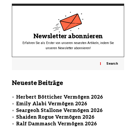
Newsletter abonnieren
Erfahren Sie als Erster von unseren neuesten Artikeln, indem Sie
unseren Newsletter abonnieren!
Search
Neueste Beiträge
Herbert Bötticher Vermögen 2026
Emily Alabi Vermögen 2026
Seargeoh Stallone Vermögen 2026
Shaiden Rogue Vermögen 2026
Ralf Dammasch Vermögen 2026