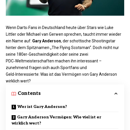
Wenn Darts‑Fans in Deutschland heute über Stars wie Luke
Littler oder Michael van Gerwen sprechen, taucht immer wieder
ein Name auf:
Gary Anderson
, der schottische Shootingstar
hinter dem Spitznamen „The Flying Scotsman“. Doch nicht nur
seine 180er‑Geschwindigkeit oder seine zwei
PDC‑Weltmeisterschaften machen ihn interessant –
zunehmend fragen sich auch Sportfans und
Geld‑Interessierte: Was ist das Vermögen von Gary Anderson
wirklich wert?
Contents
Wer ist Gary Anderson?
Gary Anderson Vermögen: Wie viel ist er
wirklich wert?