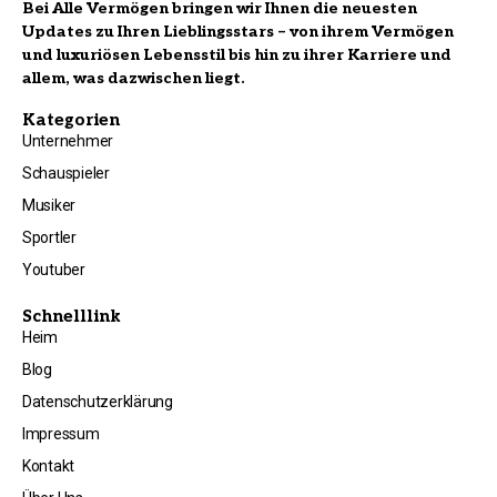
Bei Alle Vermögen bringen wir Ihnen die neuesten
Updates zu Ihren Lieblingsstars – von ihrem Vermögen
und luxuriösen Lebensstil bis hin zu ihrer Karriere und
allem, was dazwischen liegt.
Kategorien
Unternehmer
Schauspieler
Musiker
Sportler
Youtuber
Schnelllink
Heim
Blog
Datenschutzerklärung
Impressum
Kontakt