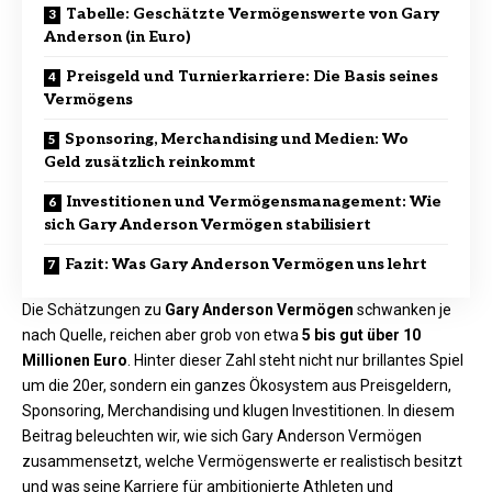
Tabelle: Geschätzte Vermögenswerte von Gary
Anderson (in Euro)
Preisgeld und Turnierkarriere: Die Basis seines
Vermögens
Sponsoring, Merchandising und Medien: Wo
Geld zusätzlich reinkommt
Investitionen und Vermögensmanagement: Wie
sich Gary Anderson Vermögen stabilisiert
Fazit: Was Gary Anderson Vermögen uns lehrt
Die Schätzungen zu
Gary Anderson Vermögen
schwanken je
nach Quelle, reichen aber grob von etwa
5 bis gut über 10
Millionen Euro
. Hinter dieser Zahl steht nicht nur brillantes Spiel
um die 20er, sondern ein ganzes Ökosystem aus Preisgeldern,
Sponsoring, Merchandising und klugen Investitionen. In diesem
Beitrag beleuchten wir, wie sich Gary Anderson Vermögen
zusammensetzt, welche Vermögenswerte er realistisch besitzt
und was seine Karriere für ambitionierte Athleten und