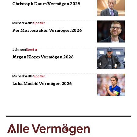
Christoph Daum Vermögen 2025
Michael Walter
Sportler
Per Mertesacker Vermögen 2026
Johnson
Sportler
Jürgen Klopp Vermögen 2026
Michael Walter
Sportler
Luka Modrić Vermögen 2026