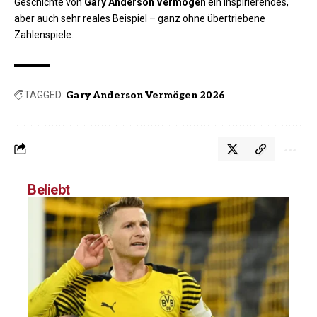
Geschichte von
Gary Anderson Vermögen
ein inspirierendes,
aber auch sehr reales Beispiel – ganz ohne übertriebene
Zahlenspiele.
TAGGED:
Gary Anderson Vermögen 2026
Beliebt