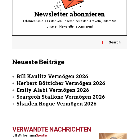
Newsletter abonnieren
Erfahren Sie als Erster von unseren neuesten Artikeln, indem Sie
unseren Newsletter abonnieren!
Search
Neueste Beiträge
Bill Kaulitz Vermögen 2026
Herbert Bötticher Vermögen 2026
Emily Alabi Vermögen 2026
Seargeoh Stallone Vermögen 2026
Shaiden Rogue Vermögen 2026
VERWANDTE NACHRICHTEN
Jill Winkelmann
Sportler