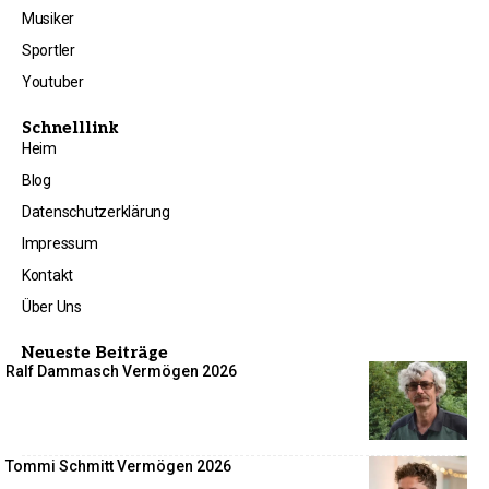
Musiker
Sportler
Youtuber
Schnelllink
Heim
Blog
Datenschutzerklärung
Impressum
Kontakt
Über Uns
Neueste Beiträge
Ralf Dammasch Vermögen 2026
Tommi Schmitt Vermögen 2026