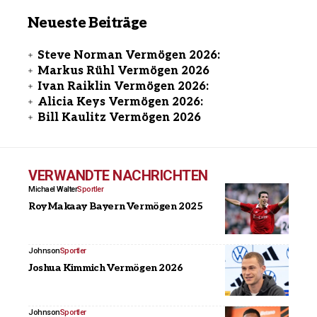
Neueste Beiträge
Steve Norman Vermögen 2026:
Markus Rühl Vermögen 2026
Ivan Raiklin Vermögen 2026:
Alicia Keys Vermögen 2026:
Bill Kaulitz Vermögen 2026
VERWANDTE NACHRICHTEN
Michael Walter
Sportler
Roy Makaay Bayern Vermögen 2025
Johnson
Sportler
Joshua Kimmich Vermögen 2026
Johnson
Sportler