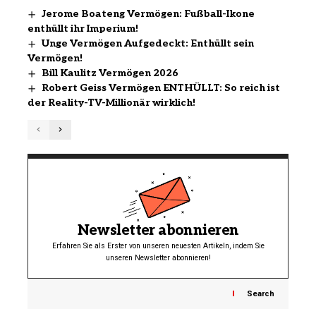
Jerome Boateng Vermögen: Fußball-Ikone
enthüllt ihr Imperium!
Unge Vermögen Aufgedeckt: Enthüllt sein
Vermögen!
Bill Kaulitz Vermögen 2026
Robert Geiss Vermögen ENTHÜLLT: So reich ist
der Reality-TV-Millionär wirklich!
Newsletter abonnieren
Erfahren Sie als Erster von unseren neuesten Artikeln, indem Sie
unseren Newsletter abonnieren!
Search