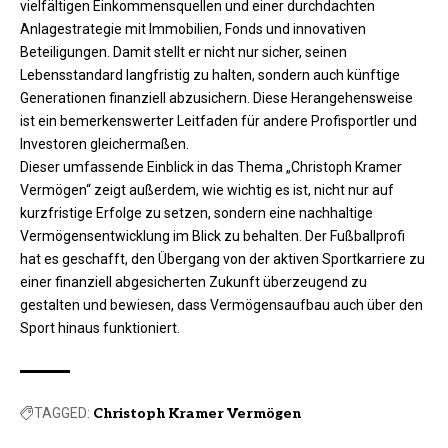
vielfältigen Einkommensquellen und einer durchdachten
Anlagestrategie mit Immobilien, Fonds und innovativen
Beteiligungen. Damit stellt er nicht nur sicher, seinen
Lebensstandard langfristig zu halten, sondern auch künftige
Generationen finanziell abzusichern. Diese Herangehensweise
ist ein bemerkenswerter Leitfaden für andere Profisportler und
Investoren gleichermaßen.
Dieser umfassende Einblick in das Thema „Christoph Kramer
Vermögen“ zeigt außerdem, wie wichtig es ist, nicht nur auf
kurzfristige Erfolge zu setzen, sondern eine nachhaltige
Vermögensentwicklung im Blick zu behalten. Der Fußballprofi
hat es geschafft, den Übergang von der aktiven Sportkarriere zu
einer finanziell abgesicherten Zukunft überzeugend zu
gestalten und bewiesen, dass Vermögensaufbau auch über den
Sport hinaus funktioniert.
TAGGED:
Christoph Kramer Vermögen