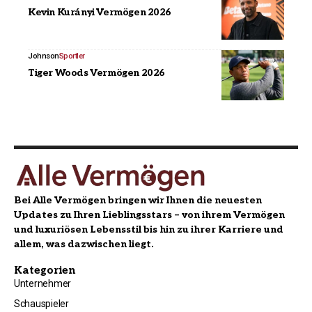
Kevin Kurányi Vermögen 2026
Johnson
Sportler
Tiger Woods Vermögen 2026
Bei Alle Vermögen bringen wir Ihnen die neuesten
Updates zu Ihren Lieblingsstars – von ihrem Vermögen
und luxuriösen Lebensstil bis hin zu ihrer Karriere und
allem, was dazwischen liegt.
Kategorien
Unternehmer
Schauspieler