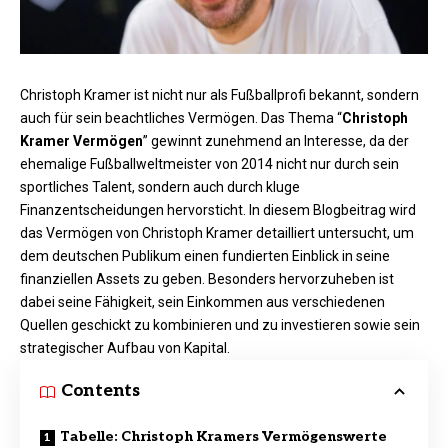
Christoph Kramer ist nicht nur als Fußballprofi bekannt, sondern
auch für sein beachtliches Vermögen. Das Thema “
Christoph
Kramer Vermögen
” gewinnt zunehmend an Interesse, da der
ehemalige Fußballweltmeister von 2014 nicht nur durch sein
sportliches Talent, sondern auch durch kluge
Finanzentscheidungen hervorsticht. In diesem Blogbeitrag wird
das Vermögen von Christoph Kramer detailliert untersucht, um
dem deutschen Publikum einen fundierten Einblick in seine
finanziellen Assets zu geben. Besonders hervorzuheben ist
dabei seine Fähigkeit, sein Einkommen aus verschiedenen
Quellen geschickt zu kombinieren und zu investieren sowie sein
strategischer Aufbau von Kapital.
Contents
Tabelle: Christoph Kramers Vermögenswerte