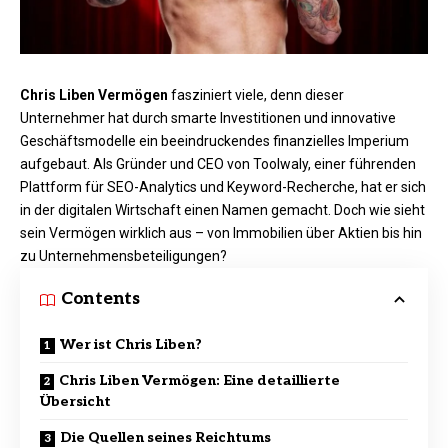
Chris Liben Vermögen
fasziniert viele, denn dieser
Unternehmer hat durch smarte Investitionen und innovative
Geschäftsmodelle ein beeindruckendes finanzielles Imperium
aufgebaut. Als Gründer und CEO von Toolwaly, einer führenden
Plattform für SEO-Analytics und Keyword-Recherche, hat er sich
in der digitalen Wirtschaft einen Namen gemacht. Doch wie sieht
sein Vermögen wirklich aus – von Immobilien über Aktien bis hin
zu Unternehmensbeteiligungen?​
Contents
Wer ist Chris Liben?
Chris Liben Vermögen: Eine detaillierte
Übersicht
Die Quellen seines Reichtums