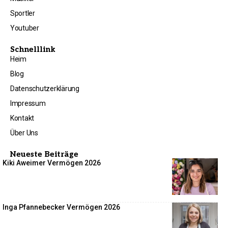
Sportler
Youtuber
Schnelllink
Heim
Blog
Datenschutzerklärung
Impressum
Kontakt
Über Uns
Neueste Beiträge
Kiki Aweimer Vermögen 2026
Inga Pfannebecker Vermögen 2026