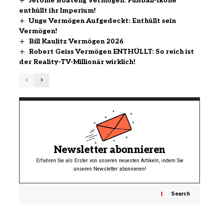
Jerome Boateng Vermögen: Fußball-Ikone
enthüllt ihr Imperium!
Unge Vermögen Aufgedeckt: Enthüllt sein
Vermögen!
Bill Kaulitz Vermögen 2026
Robert Geiss Vermögen ENTHÜLLT: So reich ist
der Reality-TV-Millionär wirklich!
Newsletter abonnieren
Erfahren Sie als Erster von unseren neuesten Artikeln, indem Sie
unseren Newsletter abonnieren!
Search