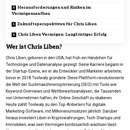
Herausforderungen und Risiken im
Vermögensaufbau
Zukunftsperspektiven für Chris Liben
Chris Liben Vermögen: Langfristiger Erfolg
Wer ist Chris Liben?
Chris Liben, geboren in den USA, hat früh ein Händchen für
Technologie und Datenanalyse gezeigt. Seine Karriere begann in
der Startup-Szene, wo er als Entwickler und Marketer arbeitete,
bevor er 2018 Toolwaly gründete. Diese Plattform revolutionierte
die Welt der Suchmaschinenoptimierung (SEO) mit Tools wie
Keyword-Overviews und Wettbewerbsanalysen, die Tausenden
von Unternehmen halfen, ihr Online-Geschäft zu skalieren.
Heute zählt Toolwaly zu den Top-Anbietern für digitale
Marketing-Software, mit Millionenumsätzen jährlich. Darüber
hinaus investiert Liben in Kryptowährungen, Tech-Startups und
Immobilien, was sein Vermögen kontinuierlich wachsen lässt.