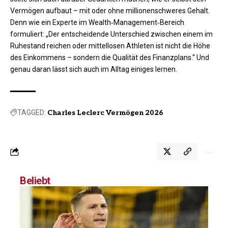
Vermögen
aufbaut – mit oder ohne millionenschweres Gehalt.
Denn wie ein Experte im Wealth‑Management‑Bereich
formuliert: „Der entscheidende Unterschied zwischen einem im
Ruhestand reichen oder mittellosen Athleten ist nicht die Höhe
des Einkommens – sondern die Qualität des Finanzplans.“ Und
genau daran lässt sich auch im Alltag einiges lernen.
TAGGED:
Charles Leclerc Vermögen 2026
Beliebt