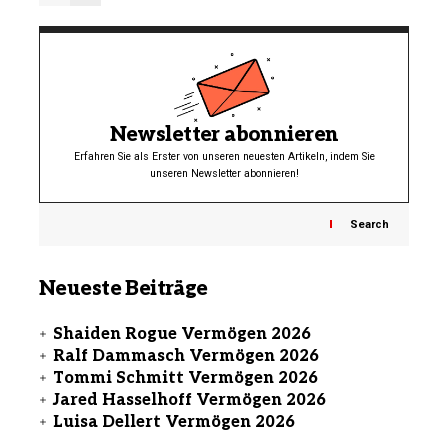
Newsletter abonnieren
Erfahren Sie als Erster von unseren neuesten Artikeln, indem Sie
unseren Newsletter abonnieren!
Search
Neueste Beiträge
Shaiden Rogue Vermögen 2026
Ralf Dammasch Vermögen 2026
Tommi Schmitt Vermögen 2026
Jared Hasselhoff Vermögen 2026
Luisa Dellert Vermögen 2026