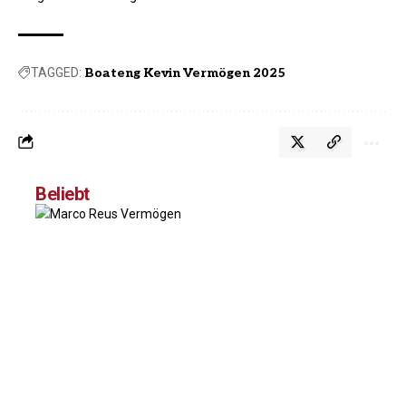
TAGGED:
Boateng Kevin Vermögen 2025
Beliebt