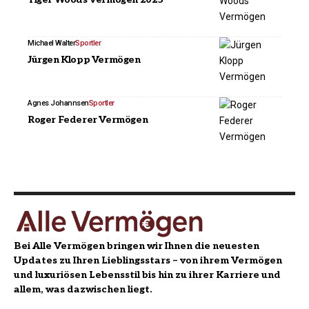
Michael Walter
Sportler
Jürgen Klopp Vermögen
Agnes Johannsen
Sportler
Roger Federer Vermögen
Bei Alle Vermögen bringen wir Ihnen die neuesten
Updates zu Ihren Lieblingsstars – von ihrem Vermögen
und luxuriösen Lebensstil bis hin zu ihrer Karriere und
allem, was dazwischen liegt.