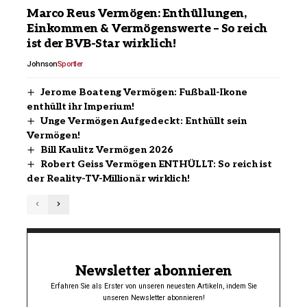
Marco Reus Vermögen: Enthüllungen,
Einkommen & Vermögenswerte – So reich
ist der BVB-Star wirklich!
Johnson
Sportler
Jerome Boateng Vermögen: Fußball-Ikone
enthüllt ihr Imperium!
Unge Vermögen Aufgedeckt: Enthüllt sein
Vermögen!
Bill Kaulitz Vermögen 2026
Robert Geiss Vermögen ENTHÜLLT: So reich ist
der Reality-TV-Millionär wirklich!
Newsletter abonnieren
Erfahren Sie als Erster von unseren neuesten Artikeln, indem Sie
unseren Newsletter abonnieren!