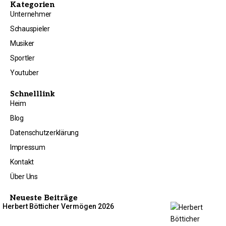
Kategorien
Unternehmer
Schauspieler
Musiker
Sportler
Youtuber
Schnelllink
Heim
Blog
Datenschutzerklärung
Impressum
Kontakt
Über Uns
Neueste Beiträge
Herbert Bötticher Vermögen 2026