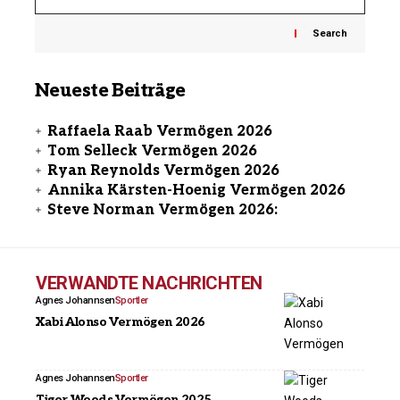
Search
Neueste Beiträge
Raffaela Raab Vermögen 2026
Tom Selleck Vermögen 2026
Ryan Reynolds Vermögen 2026
Annika Kärsten-Hoenig Vermögen 2026
Steve Norman Vermögen 2026:
VERWANDTE NACHRICHTEN
Agnes Johannsen
Sportler
Xabi Alonso Vermögen 2026
Agnes Johannsen
Sportler
Tiger Woods Vermögen 2025