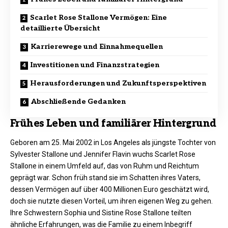
Scarlet Rose Stallone Vermögen: Eine
detaillierte Übersicht
Karrierewege und Einnahmequellen
Investitionen und Finanzstrategien
Herausforderungen und Zukunftsperspektiven
Abschließende Gedanken
Frühes Leben und familiärer Hintergrund
Geboren am 25. Mai 2002 in Los Angeles als jüngste Tochter von
Sylvester Stallone und Jennifer Flavin wuchs Scarlet Rose
Stallone in einem Umfeld auf, das von Ruhm und Reichtum
geprägt war. Schon früh stand sie im Schatten ihres Vaters,
dessen Vermögen auf über 400 Millionen Euro geschätzt wird,
doch sie nutzte diesen Vorteil, um ihren eigenen Weg zu gehen.
Ihre Schwestern Sophia und Sistine Rose Stallone teilten
ähnliche Erfahrungen, was die Familie zu einem Inbegriff