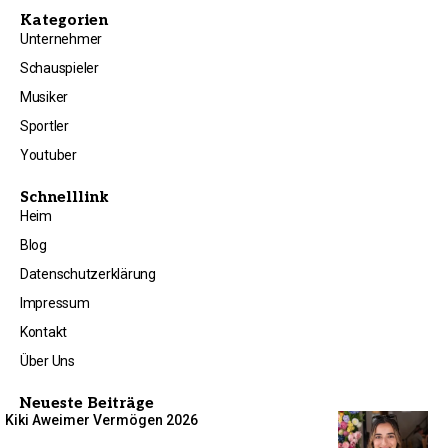
Kategorien
Unternehmer
Schauspieler
Musiker
Sportler
Youtuber
Schnelllink
Heim
Blog
Datenschutzerklärung
Impressum
Kontakt
Über Uns
Neueste Beiträge
Kiki Aweimer Vermögen 2026