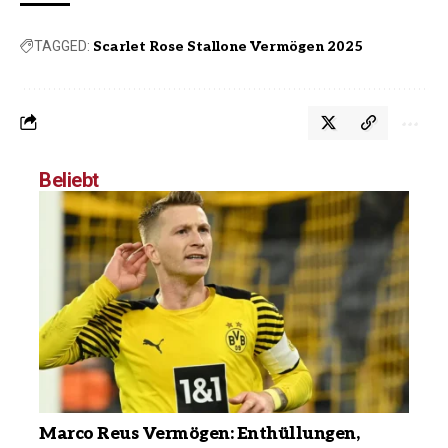
TAGGED:
Scarlet Rose Stallone Vermögen 2025
Beliebt
Marco Reus Vermögen: Enthüllungen,