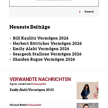
Search
Neueste Beiträge
Bill Kaulitz Vermögen 2026
Herbert Bötticher Vermögen 2026
Emily Alabi Vermögen 2026
Seargeoh Stallone Vermögen 2026
Shaiden Rogue Vermögen 2026
VERWANDTE NACHRICHTEN
Agnes Johannsen
Schauspieler
Emily Alabi Vermögen 2025
Michael Walter
Schauspieler