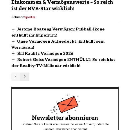
Einkommen & Vermögenswerte – So reich
ist der BVB-Star wirklich!
Johnson
Sportler
Jerome Boateng Vermögen: Fußball-Ikone
enthüllt ihr Imperium!
Unge Vermögen Aufgedeckt: Enthüllt sein
Vermögen!
Bill Kaulitz Vermögen 2026
Robert Geiss Vermögen ENTHÜLLT: So reich ist
der Reality-TV-Millionär wirklich!
Newsletter abonnieren
Erfahren Sie als Erster von unseren neuesten Artikeln, indem Sie
unseren Newsletter abonnieren!