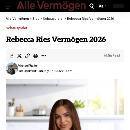
Aa
Alle Vermögen
>
Blog
>
Schauspieler
>
Rebecca Ries Vermögen 2026
Schauspieler
Rebecca Ries Vermögen 2026
6 Min Read
Michael Walter
Last updated: January 27, 2026 9:11 am