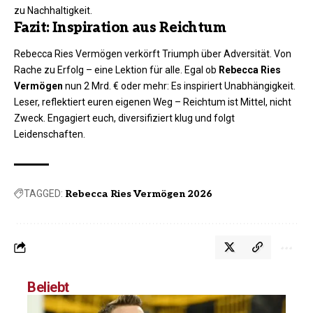
zu Nachhaltigkeit.
Fazit: Inspiration aus Reichtum
Rebecca Ries Vermögen verkörft Triumph über Adversität. Von
Rache zu Erfolg – eine Lektion für alle. Egal ob
Rebecca Ries
Vermögen
nun 2 Mrd. € oder mehr: Es inspiriert Unabhängigkeit.
Leser, reflektiert euren eigenen Weg – Reichtum ist Mittel, nicht
Zweck. Engagiert euch, diversifiziert klug und folgt
Leidenschaften.
TAGGED:
Rebecca Ries Vermögen 2026
Beliebt