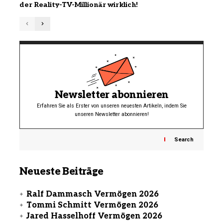
der Reality-TV-Millionär wirklich!
Newsletter abonnieren
Erfahren Sie als Erster von unseren neuesten Artikeln, indem Sie
unseren Newsletter abonnieren!
Search
Neueste Beiträge
Ralf Dammasch Vermögen 2026
Tommi Schmitt Vermögen 2026
Jared Hasselhoff Vermögen 2026