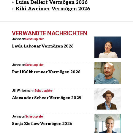
Luisa Dellert Vermögen 2026
Kiki Aweimer Vermögen 2026
VERWANDTE NACHRICHTEN
Johnson
Schauspieler
Leyla Lahouar Vermögen 2026
Johnson
Schauspieler
Paul Kalkbrenner Vermögen 2026
Jill Winkelmann
Schauspieler
Alexander Scheer Vermögen 2025
Johnson
Schauspieler
Sonja Zietlow Vermögen 2026