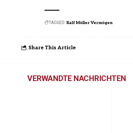
TAGGED:
Ralf Möller Vermögen
Share This Article
VERWANDTE NACHRICHTEN