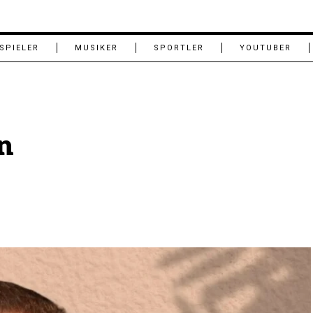
SPIELER
MUSIKER
SPORTLER
YOUTUBER
n