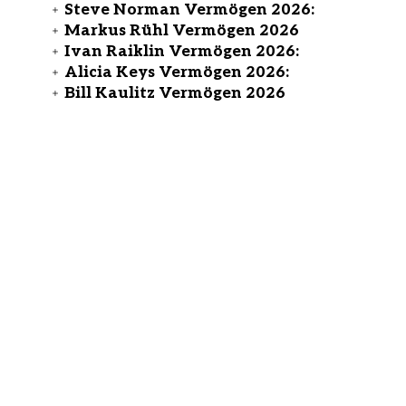
Steve Norman Vermögen 2026:
Markus Rühl Vermögen 2026
Ivan Raiklin Vermögen 2026:
Alicia Keys Vermögen 2026:
Bill Kaulitz Vermögen 2026