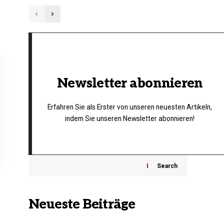
Newsletter abonnieren
Erfahren Sie als Erster von unseren neuesten Artikeln,
indem Sie unseren Newsletter abonnieren!
Search
Neueste Beiträge