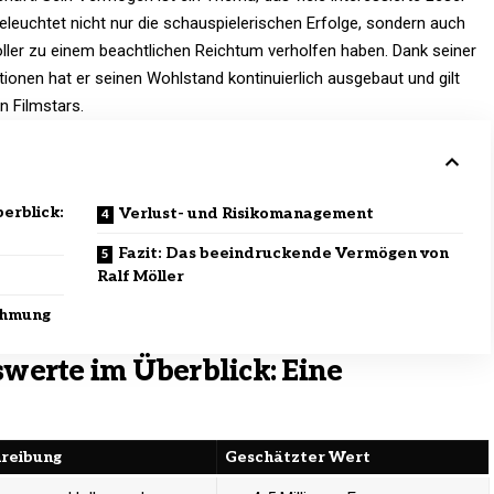
eleuchtet nicht nur die schauspielerischen Erfolge, sondern auch
Möller zu einem beachtlichen Reichtum verholfen haben. Dank seiner
tionen hat er seinen Wohlstand kontinuierlich ausgebaut und gilt
 Filmstars.​
erblick:
Verlust- und Risikomanagement
Fazit: Das beeindruckende Vermögen von
Ralf Möller
ehmung
werte im Überblick: Eine
reibung
Geschätzter Wert