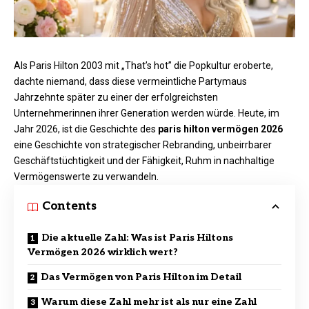
Als Paris Hilton 2003 mit „That’s hot” die Popkultur eroberte,
dachte niemand, dass diese vermeintliche Partymaus
Jahrzehnte später zu einer der erfolgreichsten
Unternehmerinnen ihrer Generation werden würde. Heute, im
Jahr 2026, ist die Geschichte des
paris hilton vermögen 2026
eine Geschichte von strategischer Rebranding, unbeirrbarer
Geschäftstüchtigkeit und der Fähigkeit, Ruhm in nachhaltige
Vermögenswerte zu verwandeln.
Contents
Die aktuelle Zahl: Was ist Paris Hiltons
Vermögen 2026 wirklich wert?
Das Vermögen von Paris Hilton im Detail
Warum diese Zahl mehr ist als nur eine Zahl