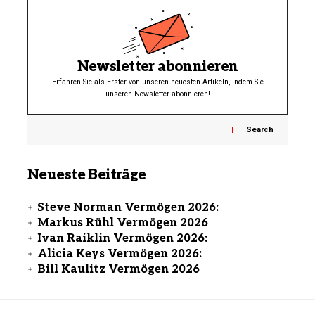
Newsletter abonnieren
Erfahren Sie als Erster von unseren neuesten Artikeln, indem Sie
unseren Newsletter abonnieren!
Search
Neueste Beiträge
Steve Norman Vermögen 2026:
Markus Rühl Vermögen 2026
Ivan Raiklin Vermögen 2026:
Alicia Keys Vermögen 2026:
Bill Kaulitz Vermögen 2026