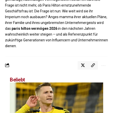
Frage ist nicht mehr, ob Paris Hilton ernstzunehmende
Geschäftsfrau ist. Die Frage ist nun: Wie weit wird sie ihr
Imperium noch ausbauen? Anges mamma ihrer aktuellen Pläne,
ihrer Familie und ihres ungebremsten Unternehmergeists wird
das
paris hilton vermögen 2026
in den nächsten Jahren
wahrscheinlich weiter steigen – und als Referenzpunkt für
zukünftige Generationen von Influencern und Unternehmerinnen
dienen.
Beliebt