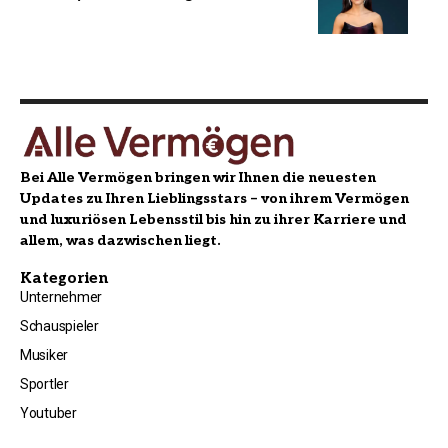
Bei Alle Vermögen bringen wir Ihnen die neuesten
Updates zu Ihren Lieblingsstars – von ihrem Vermögen
und luxuriösen Lebensstil bis hin zu ihrer Karriere und
allem, was dazwischen liegt.
Kategorien
Unternehmer
Schauspieler
Musiker
Sportler
Youtuber