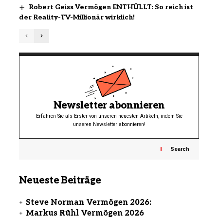
Robert Geiss Vermögen ENTHÜLLT: So reich ist
der Reality-TV-Millionär wirklich!
Newsletter abonnieren
Erfahren Sie als Erster von unseren neuesten Artikeln, indem Sie
unseren Newsletter abonnieren!
Search
Neueste Beiträge
Steve Norman Vermögen 2026:
Markus Rühl Vermögen 2026