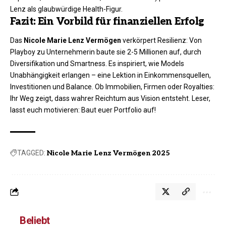
Lenz als glaubwürdige Health-Figur.​
Fazit: Ein Vorbild für finanziellen Erfolg
Das
Nicole Marie Lenz Vermögen
verkörpert Resilienz: Von
Playboy zu Unternehmerin baute sie 2-5 Millionen auf, durch
Diversifikation und Smartness. Es inspiriert, wie Models
Unabhängigkeit erlangen – eine Lektion in Einkommensquellen,
Investitionen und Balance. Ob Immobilien, Firmen oder Royalties:
Ihr Weg zeigt, dass wahrer Reichtum aus Vision entsteht. Leser,
lasst euch motivieren: Baut euer Portfolio auf!
TAGGED:
Nicole Marie Lenz Vermögen 2025
Beliebt