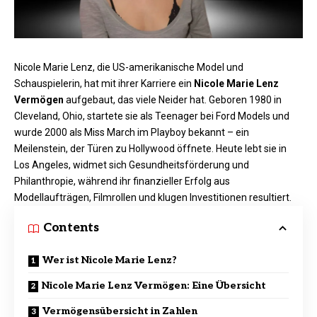
Nicole Marie Lenz, die US-amerikanische Model und
Schauspielerin, hat mit ihrer Karriere ein
Nicole Marie Lenz
Vermögen
aufgebaut, das viele Neider hat. Geboren 1980 in
Cleveland, Ohio, startete sie als Teenager bei Ford Models und
wurde 2000 als Miss March im Playboy bekannt – ein
Meilenstein, der Türen zu Hollywood öffnete. Heute lebt sie in
Los Angeles, widmet sich Gesundheitsförderung und
Philanthropie, während ihr finanzieller Erfolg aus
Modellaufträgen, Filmrollen und klugen Investitionen resultiert.​
Contents
Wer ist Nicole Marie Lenz?
Nicole Marie Lenz Vermögen: Eine Übersicht
Vermögensübersicht in Zahlen