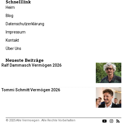
Schnelllink
Heim
Blog
Datenschutzerklärung
Impressum
Kontakt
Über Uns
Neueste Beiträge
Ralf Dammasch Vermögen 2026
Tommi Schmitt Vermögen 2026
© 2025 Alle Vermoegen . Alle Rechte Vorbehalten